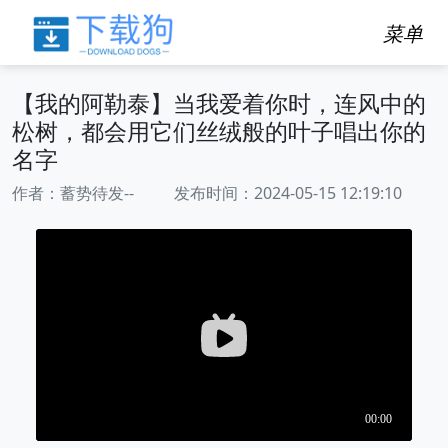
菜单
【我的阿勒泰】当我爱着你时，连风中的
松树，都会用它们丝绒般的叶子唱出你的
名字
作者：蓄势待发-- 发布时间：2024-05-15 12:19:10