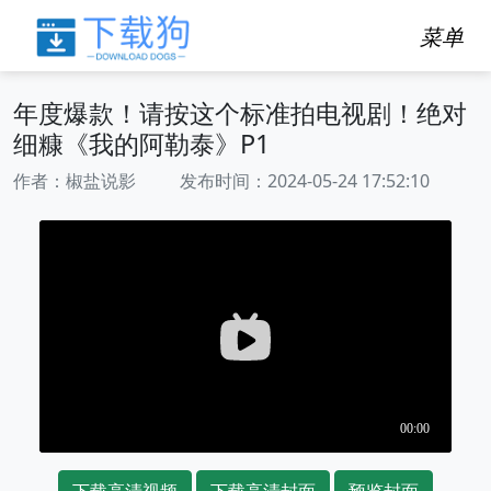
菜单
年度爆款！请按这个标准拍电视剧！绝对
细糠《我的阿勒泰》P1
作者：椒盐说影 发布时间：2024-05-24 17:52:10
下载高清视频
下载高清封面
预览封面