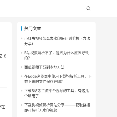
热门文章
小红书视频怎么去水印保存到手机（方法
分享）
B站视频解析不了，是因为什么原因导致
 8
的？
停，
西瓜视频下载到本地方法
在Edge浏览器中使用下载狗解析工具，下
载下来的文件保存在哪?
下载B站等主流平台视频的工具，有这几
个够用了
下载狗视频解析网站分享———获取链接
母在
即可解析无水印视频
关