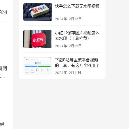
快手怎么下载无水印视频
的!
，刘
2024年12月12日
小红书保存图片视频怎么
去水印（工具推荐）
2024年12月12日
下载B站等主流平台视频
的工具，有这几个够用了
将阿
2024年12月11日
金
经