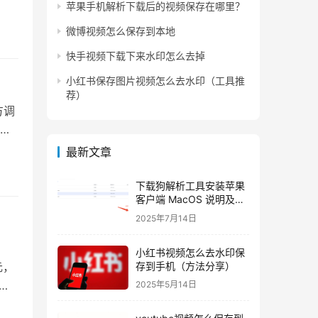
苹果手机解析下载后的视频保存在哪里？
微博视频怎么保存到本地
快手视频下载下来水印怎么去掉
小红书保存图片视频怎么去水印（工具推
荐）
方调
高
最新文章
下载狗解析工具安装苹果
客户端 MacOS 说明及方
法
2025年7月14日
小红书视频怎么去水印保
存到手机（方法分享）
元，
太
2025年5月14日