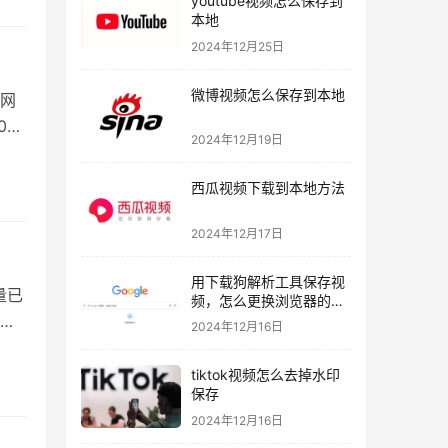
youtube视频怎么保存到
本地
2024年12月25日
微博视频怎么保存到本地
网
0升
2024年12月19日
西瓜视频下载到本地方法
2024年12月17日
用下载狗解析工具保存视
量已
频，怎么更换浏览器的下
载路径！
2024年12月16日
tiktok视频怎么去掉水印
保存
2024年12月16日