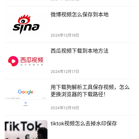
微博视频怎么保存到本地
2024年12月19日
西瓜视频下载到本地方法
2024年12月17日
用下载狗解析工具保存视频，怎么
更换浏览器的下载路径！
2024年12月16日
tiktok视频怎么去掉水印保存