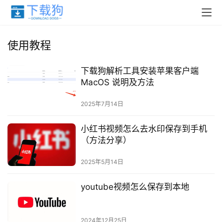
使用教程
下载狗解析工具安装苹果客户端
MacOS 说明及方法
2025年7月14日
小红书视频怎么去水印保存到手机
（方法分享）
2025年5月14日
youtube视频怎么保存到本地
2024年12月25日