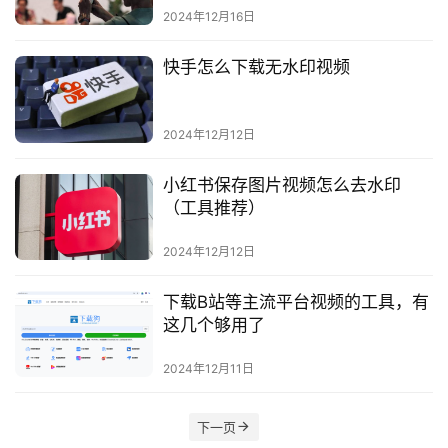
2024年12月16日
快手怎么下载无水印视频
2024年12月12日
小红书保存图片视频怎么去水印
（工具推荐）
2024年12月12日
下载B站等主流平台视频的工具，有
这几个够用了
2024年12月11日
下一页