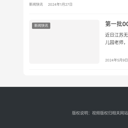
新闻快讯
2024年1月27日
第一批0
新闻快讯
近日江苏无
儿园老师，
个人，都是
2024年5月9日
版权说明：视频版权归相关网站及作