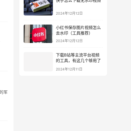
快手怎么下载无水印视频
2024年12月12日
小红书保存图片视频怎么
去水印（工具推荐）
2024年12月12日
广
下载B站等主流平台视频
的工具，有这几个够用了
2024年12月11日
的军