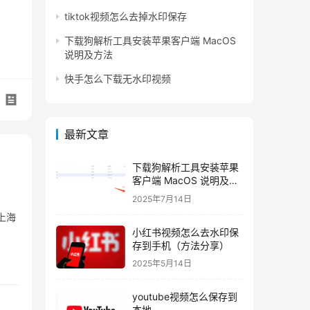
tiktok视频怎么去掉水印保存
下载狗解析工具安装苹果客户端 MacOS
说明及方法
快手怎么下载无水印视频
最新文章
下载狗解析工具安装苹果
客户端 MacOS 说明及方
法
2025年7月14日
上海
小红书视频怎么去水印保
存到手机（方法分享）
2025年5月14日
youtube视频怎么保存到
本地