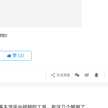
!!
赞
(2)
生成海报
等主流平台视频的工具，有这几个够用了