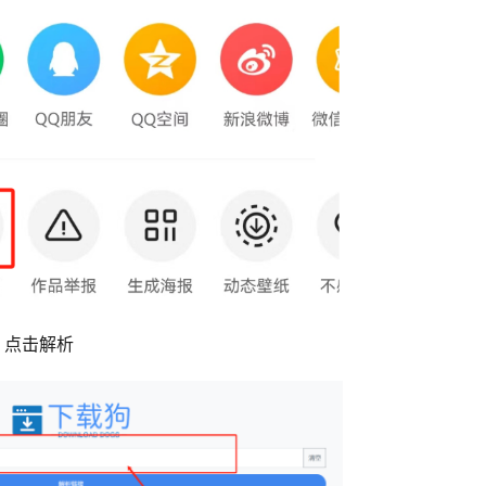
，点击解析