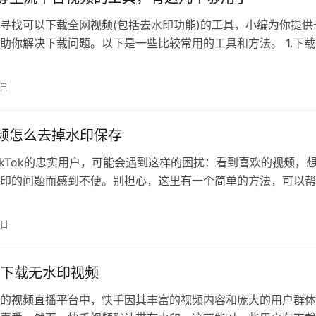
寻找可以下载全网视频(包括去水印功能)的工具，小编为你提供
助你解决下载问题。以下是一些比较常用的工具和方法。 1.下载
下载狗解析工具支持平台：哔哩…
1日
k视频怎么去掉水印保存
ikTok的忠实用户，可能会遇到这样的困扰：看到喜欢的视频，
印的问题而感到不便。别担心，这里有一个简单的方法，可以帮
ikTok视频中的水印。 …
6日
下载无水印视频
的视频直播平台中，快手因其丰富的视频内容和庞大的用户群体