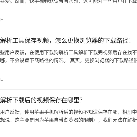
喜爱。然而，快手视频默认带有水印，这可能对一些用户在下载
扰。为了避免这一问题，用户可以通过…
2日
解析工具保存视频，怎么更换浏览器的下载路径！
些用户反馈，在使用下载狗解析工具解析下载完视频后存在找不
哪，不会设置下载路径的情况。 其实，更换浏览器的下载路径
览器的操作略有差异。以下是几种主…
6日
解析下载后的视频保存在哪里？
用户反馈，使用苹果手机解析后的视频不知道保存在哪，相册中
想说：这主要是因为苹果自带浏览器的限制），我们无法在解析
应的视频文件，所以小编推荐使用其它…