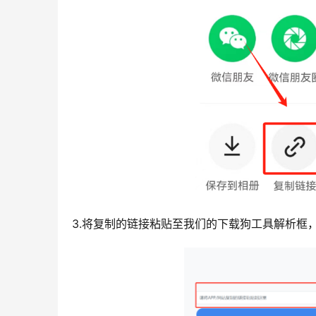
3.将复制的链接粘贴至我们的下载狗工具解析框