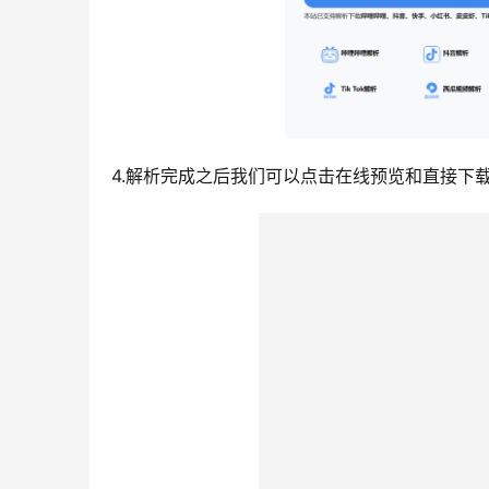
4.解析完成之后我们可以点击在线预览和直接下