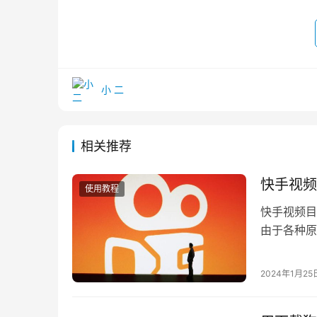
小 二
相关推荐
快手视频
使用教程
快手视频目
由于各种原
时欣赏和分
2024年1月25