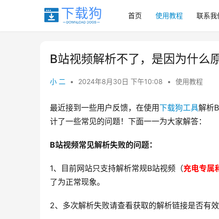
首页
使用教程
联系我
B站视频解析不了，是因为什么
小 二
•
2024年8月30日 下午10:08
•
使用教程
最近接到一些用户反馈，在使用
下载狗工具
解析
计了一些常见的问题！下面一一为大家解答：
B站视频常见解析失败的问题：
1、目前网站只支持解析常规B站视频（
充电专属
了为正常现象。
2、多次解析失败请查看获取的解析链接是否有