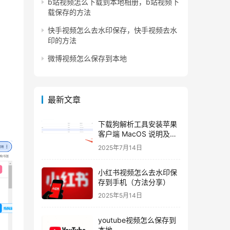
b站视频怎么下载到本地相册，b站视频下
载保存的方法
快手视频怎么去水印保存，快手视频去水
印的方法
微博视频怎么保存到本地
最新文章
下载狗解析工具安装苹果
客户端 MacOS 说明及方
法
2025年7月14日
小红书视频怎么去水印保
存到手机（方法分享）
2025年5月14日
youtube视频怎么保存到
本地