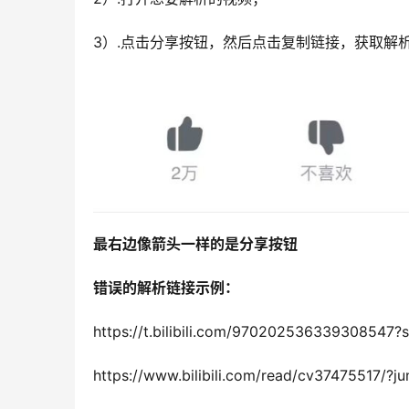
3）.点击分享按钮，然后点击复制链接，获取解
最右边像箭头一样的是分享按钮
错误的解析链接示例：
https://t.bilibili.com/970202536339308547?
https://www.bilibili.com/read/cv37475517/?