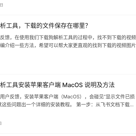
1日
析工具，下载的文件保存在哪里？
反馈，在使用我们下载狗解析工具的过程中，找不到下载的视频
编介绍一些方法，希望可以帮大家更直观的找到下载的视频图片
歌浏览器为例： 1、首先我们打开下…
日
析工具安装苹果客户端 MacOS 说明及方法
用户反馈，安装苹果客户端（MacOS），会碰见“显示文件已损
就这些问题出一个详细的安装教程。 第一步：从飞书文档下载
版本 第二步：打开浏览器下载好文件…
日