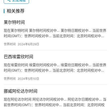
相关推荐
莱尔特时间
现在莱尔特时间 莱尔特时间校对中… 莱尔特日期校对中… 当前世界
时间(GMT)：世界时间校对中… 当前北京时间：北京时间校对中…
关于莱尔特时间 地区：德国 莱尔特 Lehrte …
世界时间
2024年6月29日
巴西埃雷欣时间
现在埃雷欣时间 埃雷欣时间校对中… 埃雷欣日期校对中… 当前世界
时间(GMT)：世界时间校对中… 当前北京时间：北京时间校对中…
关于埃雷欣时间 地区：巴西 埃雷欣 Erechim…
世界时间
2024年5月10日
挪威阿伦达尔时间
现在阿伦达尔时间 阿伦达尔时间校对中… 阿伦达尔日期校对中… 当
前世界时间(GMT)：世界时间校对中… 当前北京时间：北京时间校
对中… 关于阿伦达尔时间 地区：挪威 阿伦达尔 Ar…