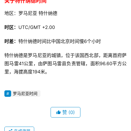
关于特什纳德时间
地区：罗马尼亚 特什纳德
时区：
UTC/GMT +2.00
时差：
特什纳德时间比中国北京时间慢6个小时
特什纳德是罗马尼亚的城镇，位于该国西北部，距离首府萨
图马雷41公里，由萨图马雷县负责管辖，面积96.60平方公
里，海拔高度194米。
罗马尼亚时间
赞
(0)
生成海报