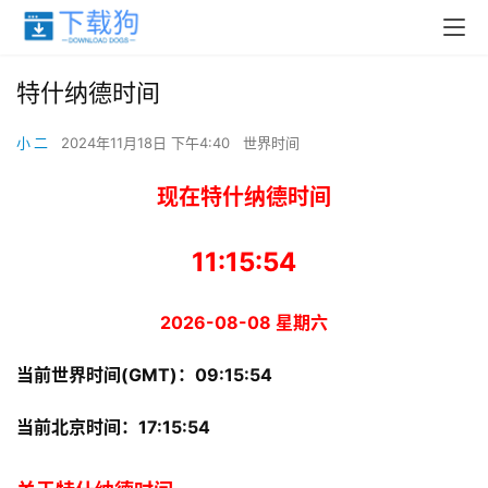
特什纳德时间
小 二
2024年11月18日 下午4:40
世界时间
现在特什纳德时间
11:15:54
2026-08-08 星期六
当前世界时间(GMT)：
09:15:54
当前北京时间：
17:15:54