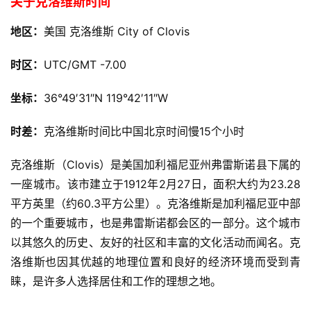
关于克洛维斯时间
地区：
美国 克洛维斯 City of Clovis
时区：
UTC/GMT -7.00
坐标：
36°49′31″N
119°42′11″W
时差：
克洛维斯时间比中国北京时间慢15个小时
克洛维斯（Clovis）是美国加利福尼亚州弗雷斯诺县下属的
一座城市。该市建立于1912年2月27日，面积大约为23.28
平方英里（约60.3平方公里）。克洛维斯是加利福尼亚中部
的一个重要城市，也是弗雷斯诺都会区的一部分。这个城市
以其悠久的历史、友好的社区和丰富的文化活动而闻名。克
洛维斯也因其优越的地理位置和良好的经济环境而受到青
睐，是许多人选择居住和工作的理想之地。