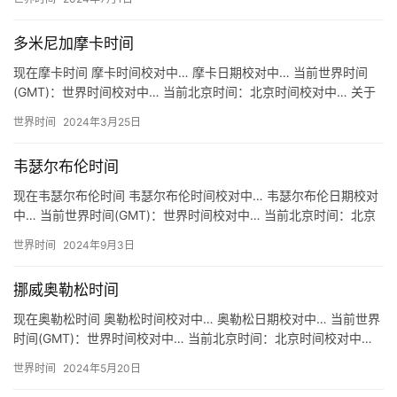
多米尼加摩卡时间
现在摩卡时间 摩卡时间校对中… 摩卡日期校对中… 当前世界时间
(GMT)：世界时间校对中… 当前北京时间：北京时间校对中… 关于
摩卡时间 地区：多米尼加 摩卡 时区：UTC/GMT…
世界时间
2024年3月25日
韦瑟尔布伦时间
现在韦瑟尔布伦时间 韦瑟尔布伦时间校对中… 韦瑟尔布伦日期校对
中… 当前世界时间(GMT)：世界时间校对中… 当前北京时间：北京
时间校对中… 关于韦瑟尔布伦时间 地区：德国 韦瑟尔…
世界时间
2024年9月3日
挪威奥勒松时间
现在奥勒松时间 奥勒松时间校对中… 奥勒松日期校对中… 当前世界
时间(GMT)：世界时间校对中… 当前北京时间：北京时间校对中…
关于奥勒松时间 地区：挪威 奥勒松 Ålesund…
世界时间
2024年5月20日