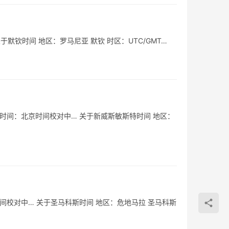
默钦时间 地区：罗马尼亚 默钦 时区：UTC/GMT…
京时间：北京时间校对中… 关于新威斯敏斯特时间 地区：
间校对中… 关于圣马科斯时间 地区：危地马拉 圣马科斯