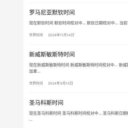
罗马尼亚默钦时间
现在默钦时间 默钦时间校对中… 默钦日期校对中… 当前世
世界时间
2024年11月14日
新威斯敏斯特时间
现在新威斯敏斯特时间 新威斯敏斯特时间校对中… 新威
加拿…
世界时间
2024年3月13日
圣马科斯时间
现在圣马科斯时间 圣马科斯时间校对中… 圣马科斯日期校
…