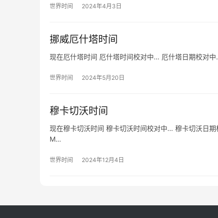
世界时间
2024年4月3日
挪威厄什塔时间
现在厄什塔时间 厄什塔时间校对中… 厄什塔日期校对中… 
世界时间
2024年5月20日
穆卡切沃时间
现在穆卡切沃时间 穆卡切沃时间校对中… 穆卡切沃日期校
М…
世界时间
2024年12月4日