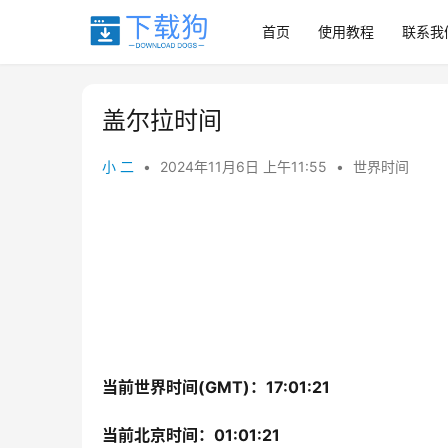
首页
使用教程
联系我
盖尔拉时间
小 二
•
2024年11月6日 上午11:55
•
世界时间
当前世界时间(GMT)：
17:01:21
当前北京时间：
01:01:21