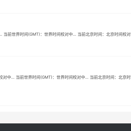
当前世界时间(GMT)：世界时间校对中… 当前北京时间：北京时间校对中… 
对中… 当前世界时间(GMT)：世界时间校对中… 当前北京时间：北京时