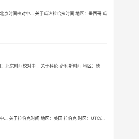
北京时间校对中… 关于瓜达拉哈拉时间 地区：墨西哥 瓜
间：北京时间校对中… 关于科伦-萨利斯时间 地区：德
… 关于拉伯克时间 地区：美国 拉伯克 时区：UTC/…