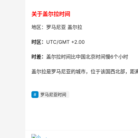
关于盖尔拉时间
地区：罗马尼亚 盖尔拉
时区：
UTC/GMT +2.00
时差：
盖尔拉时间比中国北京时间慢6个小时
盖尔拉是罗马尼亚的城市，位于该国西北部，距离首
罗马尼亚时间