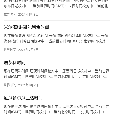
现在巴特黑伦阿尔布时间 巴特黑伦阿尔布时间校对中… 巴特黑伦阿
尔布日期校对中… 当前世界时间(GMT)：世界时间校对中… 当前北
京时间：北京时间校对中… 关于巴特黑伦阿尔布时间 地…
世界时间
2024年6月3日
米尔海姆-凯尔利希时间
现在米尔海姆-凯尔利希时间 米尔海姆-凯尔利希时间校对中… 米尔
海姆-凯尔利希日期校对中… 当前世界时间(GMT)：世界时间校对
中… 当前北京时间：北京时间校对中… 关于米尔海姆-…
世界时间
2024年7月4日
居茨科时间
现在居茨科时间 居茨科时间校对中… 居茨科日期校对中… 当前世界
时间(GMT)：世界时间校对中… 当前北京时间：北京时间校对中…
关于居茨科时间 地区：德国 居茨科 Gützkow…
世界时间
2024年6月21日
厄瓜多尔瓜兰达时间
现在瓜兰达时间 瓜兰达时间校对中… 瓜兰达日期校对中… 当前世界
时间(GMT)：世界时间校对中… 当前北京时间：北京时间校对中…