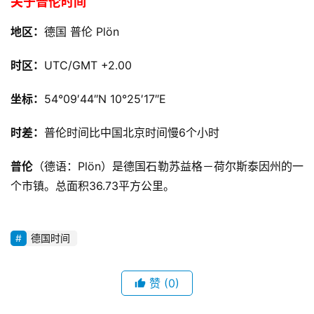
关于普伦时间
地区：
德国 普伦 Plön
时区：
UTC/GMT +2.00
坐标：
54°09′44″N
10°25′17″E
时差：
普伦时间比中国北京时间慢6个小时
普伦
（德语：
Plön
）是德国石勒苏益格－荷尔斯泰因州的一
个市镇。总面积36.73平方公里。
德国时间
赞
(0)