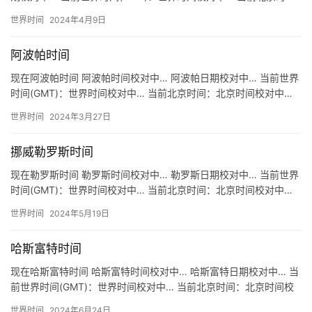
间：北京时间校对中… 关于科尔卡皮尔瓦时间 地区：玻利…
世界时间
2024年4月9日
阿波帕时间
现在阿波帕时间 阿波帕时间校对中… 阿波帕日期校对中… 当前世界
时间(GMT)：世界时间校对中… 当前北京时间：北京时间校对中…
关于阿波帕时间 地区：萨尔瓦多 阿波帕 时区：UT…
世界时间
2024年3月27日
挪威勒罗斯时间
现在勒罗斯时间 勒罗斯时间校对中… 勒罗斯日期校对中… 当前世界
时间(GMT)：世界时间校对中… 当前北京时间：北京时间校对中…
关于勒罗斯时间 地区：挪威 勒罗斯 Røros 时…
世界时间
2024年5月19日
哈斯富特时间
现在哈斯富特时间 哈斯富特时间校对中… 哈斯富特日期校对中… 当
前世界时间(GMT)：世界时间校对中… 当前北京时间：北京时间校
对中… 关于哈斯富特时间 地区：德国 哈斯富特 Ha…
世界时间
2024年6月24日