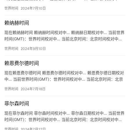
当前北京时间：北京时间校对中… 关于美因河畔奥伯恩堡…
世界时间
2024年7月10日
赖纳赫时间
现在赖纳赫时间 赖纳赫时间校对中… 赖纳赫日期校对中… 当前世界
时间(GMT)：世界时间校对中… 当前北京时间：北京时间校对中…
关于赖纳赫时间 地区：瑞士 赖纳赫 Reinach…
世界时间
2024年9月10日
赖恩费尔德时间
现在赖恩费尔德时间 赖恩费尔德时间校对中… 赖恩费尔德日期校对
中… 当前世界时间(GMT)：世界时间校对中… 当前北京时间：北京
时间校对中… 关于赖恩费尔德时间 地区：德国 赖恩费…
世界时间
2024年7月18日
菲尔森时间
现在菲尔森时间 菲尔森时间校对中… 菲尔森日期校对中… 当前世界
时间(GMT)：世界时间校对中… 当前北京时间：北京时间校对中…
关于菲尔森时间 地区：德国 菲尔森 Viersen…
世界时间
2024年7月27日