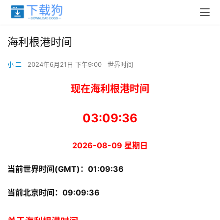
海利根港时间
小 二
2024年6月21日 下午9:00
世界时间
现在海利根港时间
03:09:36
2026-08-09 星期日
当前世界时间(GMT)：
01:09:36
当前北京时间：
09:09:36