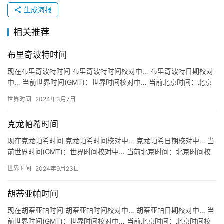
生成海报
相关推荐
布里奇波特时间
现在布里奇波特时间 布里奇波特时间校对中… 布里奇波特日期校对
中… 当前世界时间(GMT)：世界时间校对中… 当前北京时间：北京
时间校对中… 关于布里奇波特时间 地区：美国 布里奇…
世界时间
2024年3月7日
克龙帕希时间
现在克龙帕希时间 克龙帕希时间校对中… 克龙帕希日期校对中… 当
前世界时间(GMT)：世界时间校对中… 当前北京时间：北京时间校
对中… 关于克龙帕希时间 地区：斯伐洛克 克龙帕希 …
世界时间
2024年9月23日
胡蒂亚帕时间
现在胡蒂亚帕时间 胡蒂亚帕时间校对中… 胡蒂亚帕日期校对中… 当
前世界时间(GMT)：世界时间校对中… 当前北京时间：北京时间校