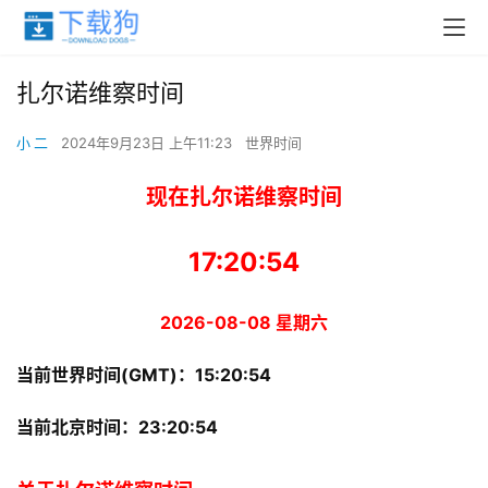
扎尔诺维察时间
小 二
2024年9月23日 上午11:23
世界时间
现在扎尔诺维察时间
17:20:54
2026-08-08 星期六
当前世界时间(GMT)：
15:20:54
当前北京时间：
23:20:54