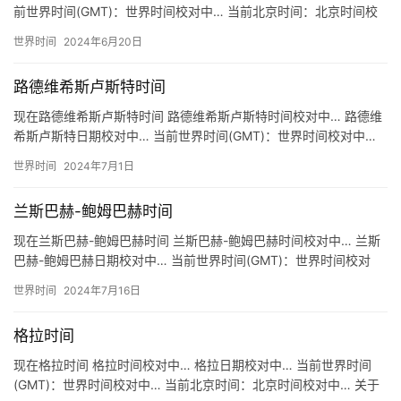
前世界时间(GMT)：世界时间校对中… 当前北京时间：北京时间校
对中… 关于戈斯拉尔时间 地区：德国 戈斯拉尔 Go…
世界时间
2024年6月20日
路德维希斯卢斯特时间
现在路德维希斯卢斯特时间 路德维希斯卢斯特时间校对中… 路德维
希斯卢斯特日期校对中… 当前世界时间(GMT)：世界时间校对中…
当前北京时间：北京时间校对中… 关于路德维希斯卢斯特…
世界时间
2024年7月1日
兰斯巴赫-鲍姆巴赫时间
现在兰斯巴赫-鲍姆巴赫时间 兰斯巴赫-鲍姆巴赫时间校对中… 兰斯
巴赫-鲍姆巴赫日期校对中… 当前世界时间(GMT)：世界时间校对
中… 当前北京时间：北京时间校对中… 关于兰斯巴赫-…
世界时间
2024年7月16日
格拉时间
现在格拉时间 格拉时间校对中… 格拉日期校对中… 当前世界时间
(GMT)：世界时间校对中… 当前北京时间：北京时间校对中… 关于