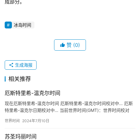
成部分。
冰岛时间
赞
(0)
生成海报
相关推荐
厄斯特里希-温克尔时间
现在厄斯特里希-温克尔时间 厄斯特里希-温克尔时间校对中… 厄斯
特里希-温克尔日期校对中… 当前世界时间(GMT)：世界时间校对
中… 当前北京时间：北京时间校对中… 关于厄斯特里希…
世界时间
2024年7月10日
苏圣玛丽时间