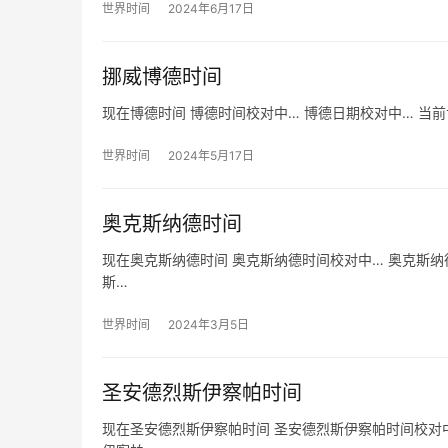
世界时间
2024年6月17日
挪威博德时间
现在博德时间 博德时间校对中… 博德日期校对中… 当前世
世界时间
2024年5月17日
奥克斯纳德时间
现在奥克斯纳德时间 奥克斯纳德时间校对中… 奥克斯纳德
斯…
世界时间
2024年3月5日
圣安德烈斯伊察帕时间
现在圣安德烈斯伊察帕时间 圣安德烈斯伊察帕时间校对中