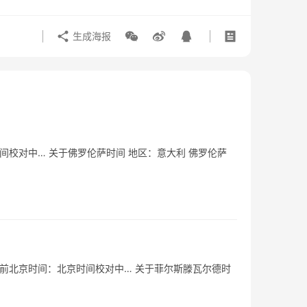
生成海报
间校对中… 关于佛罗伦萨时间 地区：意大利 佛罗伦萨
当前北京时间：北京时间校对中… 关于菲尔斯滕瓦尔德时