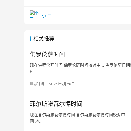
小 二
相关推荐
佛罗伦萨时间
现在佛罗伦萨时间 佛罗伦萨时间校对中… 佛罗伦萨日期校
F…
世界时间
2024年9月26日
菲尔斯滕瓦尔德时间
现在菲尔斯滕瓦尔德时间 菲尔斯滕瓦尔德时间校对中… 
间 地…