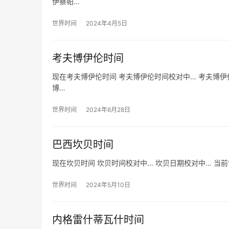
伊察帕…
世界时间
2024年4月5日
考夫博伊伦时间
现在考夫博伊伦时间 考夫博伊伦时间校对中… 考夫博伊伦
博…
世界时间
2024年6月28日
巴西坎贝时间
现在坎贝时间 坎贝时间校对中… 坎贝日期校对中… 当前世
世界时间
2024年5月10日
内格雷什蒂瓦什时间