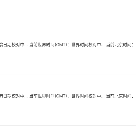
日期校对中… 当前世界时间(GMT)：世界时间校对中… 当前北京时间：
港日期校对中… 当前世界时间(GMT)：世界时间校对中… 当前北京时间