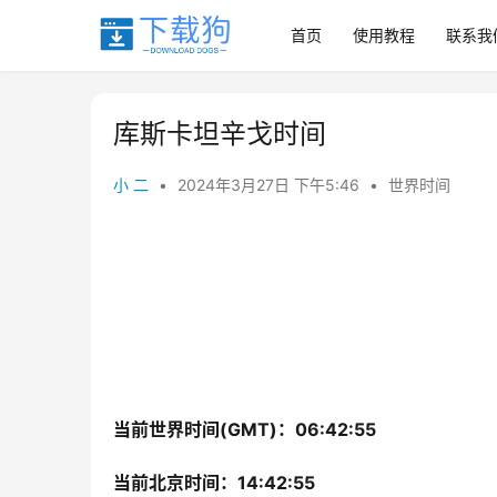
首页
使用教程
联系我
库斯卡坦辛戈时间
小 二
•
2024年3月27日 下午5:46
•
世界时间
当前世界时间(GMT)：
06:42:56
当前北京时间：
14:42:56