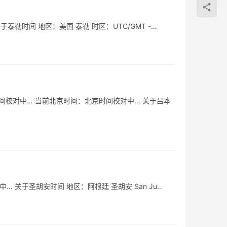
勒时间 地区：美国 泰勒 时区：UTC/GMT -…
间校对中… 当前北京时间：北京时间校对中… 关于吕本
 关于圣胡安时间 地区：阿根廷 圣胡安 San Ju…