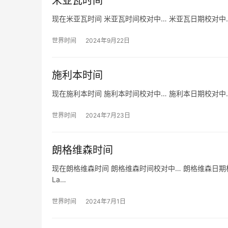
米亚瓦时间
现在米亚瓦时间 米亚瓦时间校对中… 米亚瓦日期校对中… 
世界时间
2024年9月22日
施利本时间
现在施利本时间 施利本时间校对中… 施利本日期校对中… 
世界时间
2024年7月23日
朗格维森时间
现在朗格维森时间 朗格维森时间校对中… 朗格维森日期校
La…
世界时间
2024年7月1日