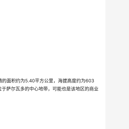
镇的面积约为5.40平方公里，海拔高度约为603
位于萨尔瓦多的中心地带，可能也是该地区的商业