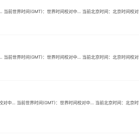
当前世界时间(GMT)：世界时间校对中… 当前北京时间：北京时间校对中…
当前世界时间(GMT)：世界时间校对中… 当前北京时间：北京时间校对中… 
对中… 当前世界时间(GMT)：世界时间校对中… 当前北京时间：北京时