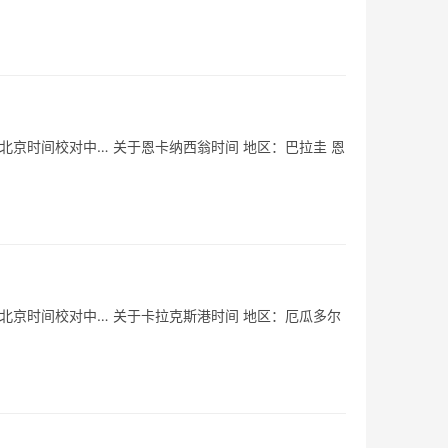
北京时间校对中… 关于恩卡纳西翁时间 地区：巴拉圭 恩
：北京时间校对中… 关于卡拉克斯港时间 地区：厄瓜多尔