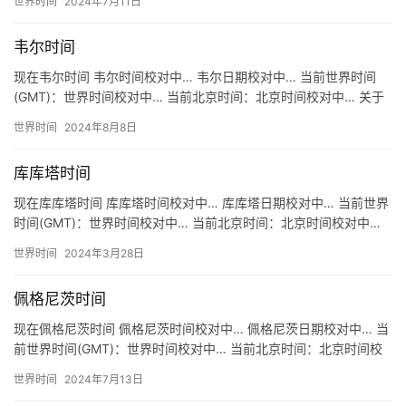
世界时间
2024年7月11日
韦尔时间
现在韦尔时间 韦尔时间校对中… 韦尔日期校对中… 当前世界时间
(GMT)：世界时间校对中… 当前北京时间：北京时间校对中… 关于
韦尔时间 地区：德国 韦尔 Werl 时区：UTC/…
世界时间
2024年8月8日
库库塔时间
现在库库塔时间 库库塔时间校对中… 库库塔日期校对中… 当前世界
时间(GMT)：世界时间校对中… 当前北京时间：北京时间校对中…
关于库库塔时间 地区：哥伦比亚 库库塔 Cúcut…
世界时间
2024年3月28日
佩格尼茨时间
现在佩格尼茨时间 佩格尼茨时间校对中… 佩格尼茨日期校对中… 当
前世界时间(GMT)：世界时间校对中… 当前北京时间：北京时间校
对中… 关于佩格尼茨时间 地区：德国 佩格尼茨 Pe…
世界时间
2024年7月13日