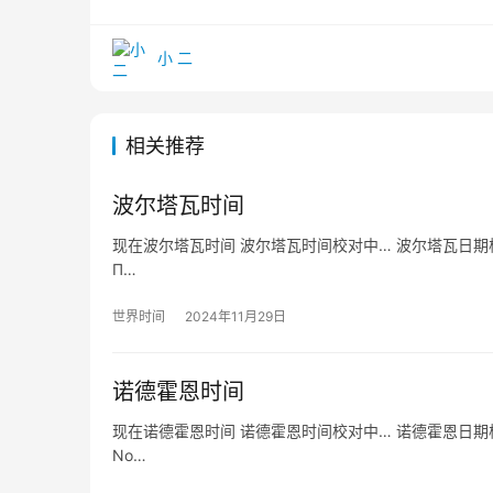
小 二
相关推荐
波尔塔瓦时间
现在波尔塔瓦时间 波尔塔瓦时间校对中… 波尔塔瓦日期校
П…
世界时间
2024年11月29日
诺德霍恩时间
现在诺德霍恩时间 诺德霍恩时间校对中… 诺德霍恩日期校
No…