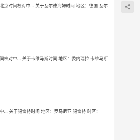
北京时间校对中… 关于瓦尔德海姆时间 地区：德国 瓦尔
间校对中… 关于卡维马斯时间 地区：委内瑞拉 卡维马斯
中… 关于锡雷特时间 地区：罗马尼亚 锡雷特 时区：