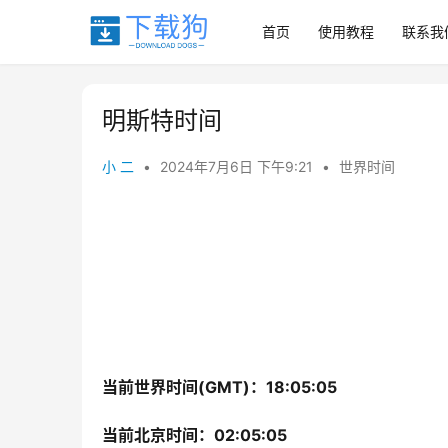
首页
使用教程
联系我
明斯特时间
小 二
•
2024年7月6日 下午9:21
•
世界时间
当前世界时间(GMT)：
18:05:06
当前北京时间：
02:05:06