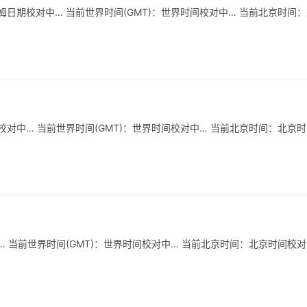
日期校对中… 当前世界时间(GMT)：世界时间校对中… 当前北京时间：
对中… 当前世界时间(GMT)：世界时间校对中… 当前北京时间：北京时
 当前世界时间(GMT)：世界时间校对中… 当前北京时间：北京时间校对