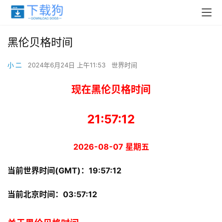
黑伦贝格时间
小 二
2024年6月24日 上午11:53
世界时间
现在黑伦贝格时间
21:57:12
2026-08-07 星期五
当前世界时间(GMT)：
19:57:12
当前北京时间：
03:57:12