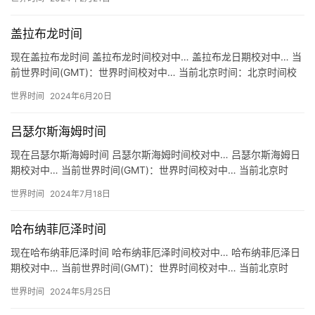
盖拉布龙时间
现在盖拉布龙时间 盖拉布龙时间校对中… 盖拉布龙日期校对中… 当
前世界时间(GMT)：世界时间校对中… 当前北京时间：北京时间校
对中… 关于盖拉布龙时间 地区：德国 盖拉布龙 Ge…
世界时间
2024年6月20日
吕瑟尔斯海姆时间
现在吕瑟尔斯海姆时间 吕瑟尔斯海姆时间校对中… 吕瑟尔斯海姆日
期校对中… 当前世界时间(GMT)：世界时间校对中… 当前北京时
间：北京时间校对中… 关于吕瑟尔斯海姆时间 地区：德国…
世界时间
2024年7月18日
哈布纳菲厄泽时间
现在哈布纳菲厄泽时间 哈布纳菲厄泽时间校对中… 哈布纳菲厄泽日
期校对中… 当前世界时间(GMT)：世界时间校对中… 当前北京时
间：北京时间校对中… 关于哈布纳菲厄泽时间 地区：冰岛…
世界时间
2024年5月25日