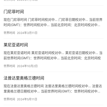
门尼菲时间
现在门尼菲时间 门尼菲时间校对中… 门尼菲日期校对中… 当前世界
时间(GMT)：世界时间校对中… 当前北京时间：北京时间校对中…
关于门尼菲时间 地区：美国 门尼菲 Menifee…
世界时间
2024年3月11日
莱尼亚诺时间
现在莱尼亚诺时间 莱尼亚诺时间校对中… 莱尼亚诺日期校对中… 当
前世界时间(GMT)：世界时间校对中… 当前北京时间：北京时间校
对中… 关于莱尼亚诺时间 地区：意大利 莱尼亚诺 L…
世界时间
2024年10月2日
法曾达里奥格兰德时间
现在法曾达里奥格兰德时间 法曾达里奥格兰德时间校对中… 法曾达
里奥格兰德日期校对中… 当前世界时间(GMT)：世界时间校对中…
当前北京时间：北京时间校对中… 关于法曾达里奥格兰德…
世界时间
2024年5月11日