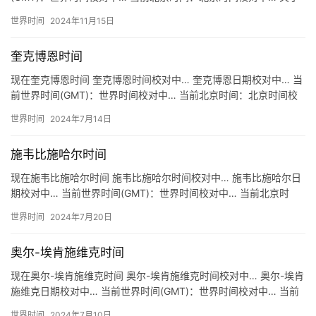
蒂图时间 地区：罗马尼亚 蒂图 时区：UTC/GMT…
世界时间
2024年11月15日
奎克博恩时间
现在奎克博恩时间 奎克博恩时间校对中… 奎克博恩日期校对中… 当
前世界时间(GMT)：世界时间校对中… 当前北京时间：北京时间校
对中… 关于奎克博恩时间 地区：德国 奎克博恩 Qu…
世界时间
2024年7月14日
施韦比施哈尔时间
现在施韦比施哈尔时间 施韦比施哈尔时间校对中… 施韦比施哈尔日
期校对中… 当前世界时间(GMT)：世界时间校对中… 当前北京时
间：北京时间校对中… 关于施韦比施哈尔时间 地区：德国…
世界时间
2024年7月20日
奥尔-埃肯施维克时间
现在奥尔-埃肯施维克时间 奥尔-埃肯施维克时间校对中… 奥尔-埃肯
施维克日期校对中… 当前世界时间(GMT)：世界时间校对中… 当前
北京时间：北京时间校对中… 关于奥尔-埃肯施维克…
世界时间
2024年7月10日