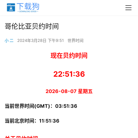
哥伦比亚贝约时间
小 二
2024年3月28日 下午9:51
世界时间
现在贝约时间
22:51:36
2026-08-07 星期五
当前世界时间(GMT)：
03:51:36
当前北京时间：
11:51:36