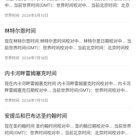
中… 当前世界时间(GMT)：世界时间校对中… 当前北京时间：北京
时间校对中… 关于阿里克米斯时间 地区：巴西 阿里克…
世界时间
2024年5月10日
林特尔恩时间
现在林特尔恩时间 林特尔恩时间校对中… 林特尔恩日期校对中… 当
前世界时间(GMT)：世界时间校对中… 当前北京时间：北京时间校
对中… 关于林特尔恩时间 地区：德国 林特尔恩 Ri…
世界时间
2024年7月18日
内卡河畔雷姆塞克时间
现在内卡河畔雷姆塞克时间 内卡河畔雷姆塞克时间校对中… 内卡河
畔雷姆塞克日期校对中… 当前世界时间(GMT)：世界时间校对中…
当前北京时间：北京时间校对中… 关于内卡河畔雷姆塞克…
世界时间
2024年7月15日
安提瓜和巴布达圣约翰时间
现在圣约翰时间 圣约翰时间校对中… 圣约翰日期校对中… 当前世界
时间(GMT)：世界时间校对中… 当前北京时间：北京时间校对中…