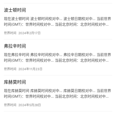
波士顿时间
现在波士顿时间 波士顿时间校对中… 波士顿日期校对中… 当前世界
时间(GMT)：世界时间校对中… 当前北京时间：北京时间校对中…
关于波士顿时间 地区：美国 波士顿 Boston …
世界时间
2024年2月17日
弗拉辛时间
现在弗拉辛时间 弗拉辛时间校对中… 弗拉辛日期校对中… 当前世界
时间(GMT)：世界时间校对中… 当前北京时间：北京时间校对中…
关于弗拉辛时间 地区：罗马尼亚 弗拉辛 Frasi…
世界时间
2024年11月23日
库赫莫时间
现在库赫莫时间 库赫莫时间校对中… 库赫莫日期校对中… 当前世界
时间(GMT)：世界时间校对中… 当前北京时间：北京时间校对中…
关于库赫莫时间 地区：芬兰 库赫莫 Kuhmo 时…
世界时间
2024年5月28日