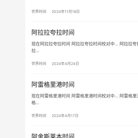
世界时间
2024年11月18日
阿拉拉夸拉时间
现在阿拉拉夸拉时间 阿拉拉夸拉时间校对中… 阿拉拉夸拉
拉…
世界时间
2024年4月24日
阿雷格里港时间
现在阿雷格里港时间 阿雷格里港时间校对中… 阿雷格里港
格…
世界时间
2024年4月17日
阿舍斯莱本时间