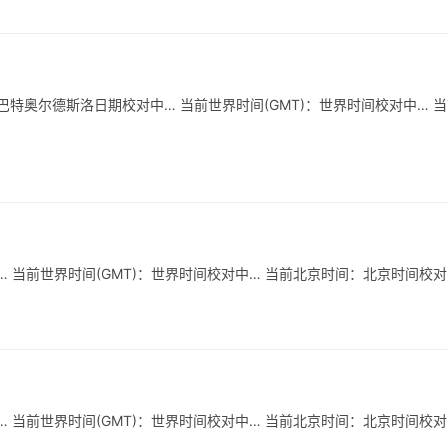
巴特奥尔德斯洛日期校对中… 当前世界时间(GMT)：世界时间校对中… 
 当前世界时间(GMT)：世界时间校对中… 当前北京时间：北京时间校对中
 当前世界时间(GMT)：世界时间校对中… 当前北京时间：北京时间校对