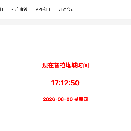
们
推广赚钱
API接口
开通会员
现在普拉塔城时间
17:12:51
2026-08-06 星期四