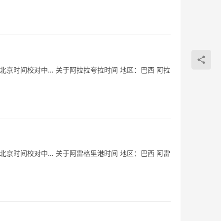
北京时间校对中… 关于阿拉拉夸拉时间 地区：巴西 阿拉
北京时间校对中… 关于阿雷格里港时间 地区：巴西 阿雷