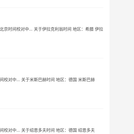
北京时间校对中… 关于伊拉克利翁时间 地区：希腊 伊拉
间校对中… 关于米斯巴赫时间 地区：德国 米斯巴赫
间校对中… 关于绍恩多夫时间 地区：德国 绍恩多夫