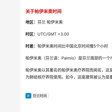
关于帕伊米奥时间
地区：
芬兰 帕伊米奥
时区：
UTC/GMT +3.00
时差：
帕伊米奥时间比中国北京时间慢5个小时
帕伊米奥（芬兰语：Paimio）是芬兰南部的一
帕伊米奥以其著名的帕伊米奥疗养院而闻名，这是
为肺结核疗养院使用。如今，这座建筑被认为是
芬兰时间