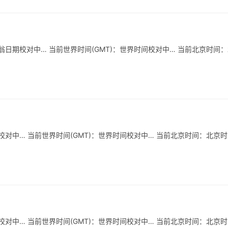
日期校对中… 当前世界时间(GMT)：世界时间校对中… 当前北京时间：
对中… 当前世界时间(GMT)：世界时间校对中… 当前北京时间：北京时
对中… 当前世界时间(GMT)：世界时间校对中… 当前北京时间：北京时