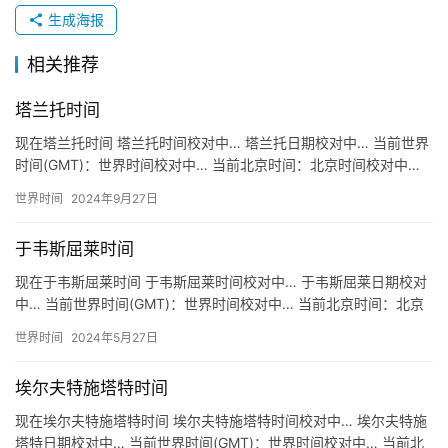
生成海报
相关推荐
塔兰托时间
现在塔兰托时间 塔兰托时间校对中… 塔兰托日期校对中… 当前世界
时间(GMT)：世界时间校对中… 当前北京时间：北京时间校对中…
关于塔兰托时间 地区：意大利 塔兰托 Tarant…
世界时间
2024年9月27日
于韦斯屈莱时间
现在于韦斯屈莱时间 于韦斯屈莱时间校对中… 于韦斯屈莱日期校对
中… 当前世界时间(GMT)：世界时间校对中… 当前北京时间：北京
时间校对中… 关于于韦斯屈莱时间 地区：芬兰 于韦斯…
世界时间
2024年5月27日
埃尔夫特施塔特时间
现在埃尔夫特施塔特时间 埃尔夫特施塔特时间校对中… 埃尔夫特施
塔特日期校对中… 当前世界时间(GMT)：世界时间校对中… 当前北