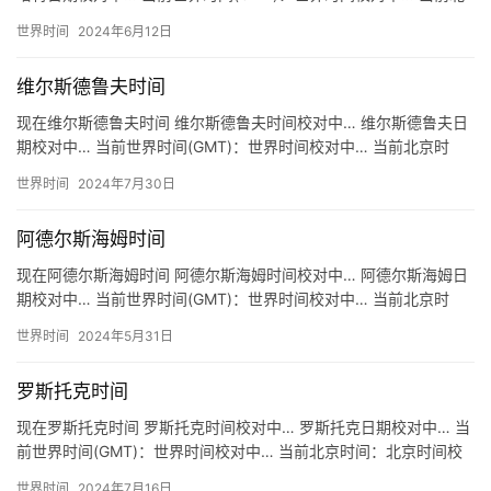
京时间：北京时间校对中… 关于埃尔夫特施塔特时间 地…
世界时间
2024年6月12日
维尔斯德鲁夫时间
现在维尔斯德鲁夫时间 维尔斯德鲁夫时间校对中… 维尔斯德鲁夫日
期校对中… 当前世界时间(GMT)：世界时间校对中… 当前北京时
间：北京时间校对中… 关于维尔斯德鲁夫时间 地区：德国…
世界时间
2024年7月30日
阿德尔斯海姆时间
现在阿德尔斯海姆时间 阿德尔斯海姆时间校对中… 阿德尔斯海姆日
期校对中… 当前世界时间(GMT)：世界时间校对中… 当前北京时
间：北京时间校对中… 关于阿德尔斯海姆时间 地区：德国…
世界时间
2024年5月31日
罗斯托克时间
现在罗斯托克时间 罗斯托克时间校对中… 罗斯托克日期校对中… 当
前世界时间(GMT)：世界时间校对中… 当前北京时间：北京时间校
对中… 关于罗斯托克时间 地区：德国 罗斯托克 Ha…
世界时间
2024年7月16日