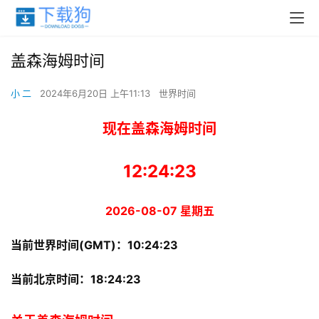
盖森海姆时间
小 二
2024年6月20日 上午11:13
世界时间
现在盖森海姆时间
12:24:23
2026-08-07 星期五
当前世界时间(GMT)：
10:24:23
当前北京时间：
18:24:23