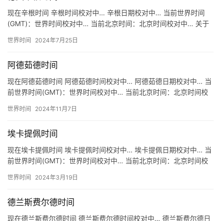
现在辛根时间 辛根时间校对中… 辛根日期校对中… 当前世界时间
(GMT)：世界时间校对中… 当前北京时间：北京时间校对中… 关于
辛根时间 地区：德国 辛根 Singen 时区：UT…
世界时间
2024年7月25日
阿德茹德时间
现在阿德茹德时间 阿德茹德时间校对中… 阿德茹德日期校对中… 当
前世界时间(GMT)：世界时间校对中… 当前北京时间：北京时间校
对中… 关于阿德茹德时间 地区：罗马尼亚 阿德茹德 …
世界时间
2024年11月7日
埃卡提佩时间
现在埃卡提佩时间 埃卡提佩时间校对中… 埃卡提佩日期校对中… 当
前世界时间(GMT)：世界时间校对中… 当前北京时间：北京时间校
对中… 关于埃卡提佩时间 地区：墨西哥 埃卡提佩 E…
世界时间
2024年3月19日
德兰斯费尔德时间
现在德兰斯费尔德时间 德兰斯费尔德时间校对中… 德兰斯费尔德日