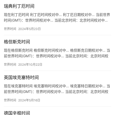
瑞典利丁厄时间
现在利丁厄时间 利丁厄时间校对中… 利丁厄日期校对中… 当前世界
时间(GMT)：世界时间校对中… 当前北京时间：北京时间校对中…
关于利丁厄时间 地区：瑞典 利丁厄 时区：UTC/…
世界时间
2024年5月23日
格但斯克时间
现在格但斯克时间 格但斯克时间校对中… 格但斯克日期校对中… 当
前世界时间(GMT)：世界时间校对中… 当前北京时间：北京时间校
对中… 关于格但斯克时间 地区：波兰 格但斯克 Gd…
世界时间
2024年10月22日
英国埃克塞特时间
现在埃克塞特时间 埃克塞特时间校对中… 埃克塞特日期校对中… 当
前世界时间(GMT)：世界时间校对中… 当前北京时间：北京时间校
对中… 关于埃克塞特时间 地区：英国 埃克塞特 Ex…
世界时间
2024年5月16日
德国辛根时间