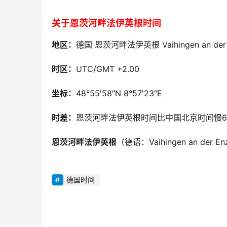
关于恩茨河畔法伊英根时间
地区：
德国 恩茨河畔法伊英根 Vaihingen an der
时区：
UTC/GMT +2.00
坐标：
48°55′58″N
8°57′23″E
时差：
恩茨河畔法伊英根时间比中国北京时间慢
恩茨河畔法伊英根
（德语：
Vaihingen an der En
德国时间