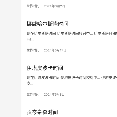
世界时间
2024年3月27日
挪威哈尔斯塔时间
现在哈尔斯塔时间 哈尔斯塔时间校对中… 哈尔斯塔日期校
Ha…
世界时间
2024年5月17日
伊塔皮波卡时间
现在伊塔皮波卡时间 伊塔皮波卡时间校对中… 伊塔皮波卡
皮…
世界时间
2024年5月8日
贡岑豪森时间