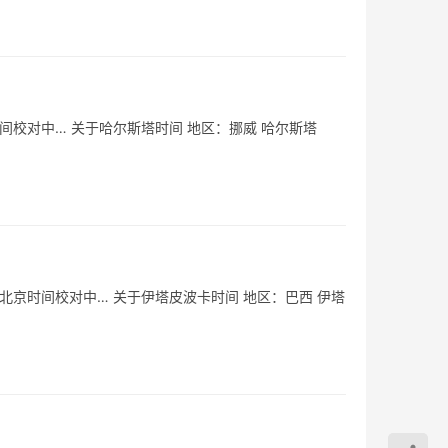
间校对中… 关于哈尔斯塔时间 地区：挪威 哈尔斯塔
北京时间校对中… 关于伊塔皮波卡时间 地区：巴西 伊塔