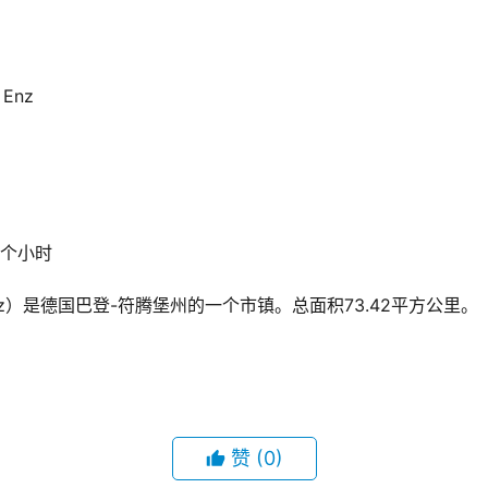
 Enz
6个小时
z
）是德国巴登-符腾堡州的一个市镇。总面积73.42平方公里。
赞
(0)