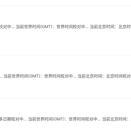
对中… 当前世界时间(GMT)：世界时间校对中… 当前北京时间：北京时
当前世界时间(GMT)：世界时间校对中… 当前北京时间：北京时间校对中…
多日期校对中… 当前世界时间(GMT)：世界时间校对中… 当前北京时间