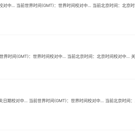
对中… 当前世界时间(GMT)：世界时间校对中… 当前北京时间：北京时
界时间(GMT)：世界时间校对中… 当前北京时间：北京时间校对中… 关于永
日期校对中… 当前世界时间(GMT)：世界时间校对中… 当前北京时间：