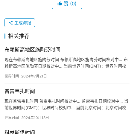
赞
(0)
生成海报
相关推荐
布赖斯高地区施陶芬时间
现在布赖斯高地区施陶芬时间 布赖斯高地区施陶芬时间校对中… 布
赖斯高地区施陶芬日期校对中… 当前世界时间(GMT)：世界时间校
对中… 当前北京时间：北京时间校对中… 关于布赖斯高地…
世界时间
2024年7月21日
普雷韦扎时间
现在普雷韦扎时间 普雷韦扎时间校对中… 普雷韦扎日期校对中… 当
前世界时间(GMT)：世界时间校对中… 当前北京时间：北京时间校
对中… 关于普雷韦扎时间 地区：希腊 普雷韦扎 Πρ…
世界时间
2024年10月18日
科林斯堡时间