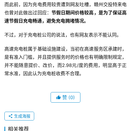
而此前，因为充电费用较贵遭到网友吐槽，赣州交投特来电
也曾对此做出过回应：
节假日期间价格较高，是为了保证高
速节假日充电畅通，避免充电拥堵情况。
不过，对于充电桩公司的说法，也有网友表示不能认同。
高速充电桩属于基础设施建设，当初在高速服务区承建时，
是有准入门槛，并且提供服务时的价格也有明确限制规定，
并不能随意提价、改价，而2.98元/度的费用，明显高于正
常水准，因此认为充电桩收费不合理。
赞
(0)
生成海报
相关推荐