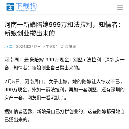
河南一新娘陪嫁999万和法拉利，知情者：
新娘创业攒出来的
小 二
2024年2月7日 下午9:04
新闻快讯
河南周口最豪陪嫁:999万现金+别墅+法拉利+深圳房一
套，知情者：新娘创业自己攒出来的。
2月5日，河南周口，女子出嫁，她的陪嫁让人惊叹不已，
999万现金，外加一辆法拉利，再加一套别墅，还有深圳的
房产一套。网友们一看沉默了。
据知情者透露，新娘是自己打拼创业的，这些陪嫁都是她自
己攒出来的。