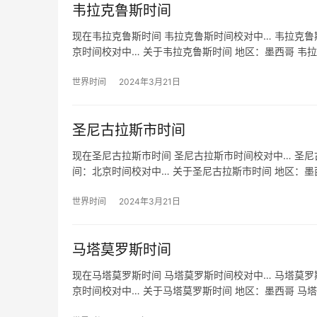
韦拉克鲁斯时间
现在韦拉克鲁斯时间 韦拉克鲁斯时间校对中… 韦拉克鲁斯
京时间校对中… 关于韦拉克鲁斯时间 地区：墨西哥 韦拉
世界时间
2024年3月21日
圣尼古拉斯市时间
现在圣尼古拉斯市时间 圣尼古拉斯市时间校对中… 圣尼古
间：北京时间校对中… 关于圣尼古拉斯市时间 地区：墨
世界时间
2024年3月21日
马塔莫罗斯时间
现在马塔莫罗斯时间 马塔莫罗斯时间校对中… 马塔莫罗斯
京时间校对中… 关于马塔莫罗斯时间 地区：墨西哥 马塔