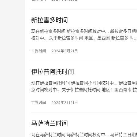
新拉雷多时间
现在新拉雷多时间 新拉雷多时间校对中… 新拉雷多日期校
校对中… 关于新拉雷多时间 地区：墨西哥 新拉雷多 时
世界时间
2024年3月21日
伊拉普阿托时间
现在伊拉普阿托时间 伊拉普阿托时间校对中… 伊拉普阿托
京时间校对中… 关于伊拉普阿托时间 地区：墨西哥 伊拉
世界时间
2024年3月21日
马萨特兰时间
现在马萨特兰时间 马萨特兰时间校对中… 马萨特兰日期校