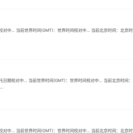
对中… 当前世界时间(GMT)：世界时间校对中… 当前北京时间：北京
…
日期校对中… 当前世界时间(GMT)：世界时间校对中… 当前北京时间
…
对中… 当前世界时间(GMT)：世界时间校对中… 当前北京时间：北京