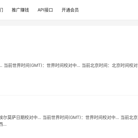
们
推广赚钱
API接口
开通会员
 当前世界时间(GMT)：世界时间校对中… 当前北京时间：北京时间校对
尔莫萨日期校对中… 当前世界时间(GMT)：世界时间校对中… 当前北
西…