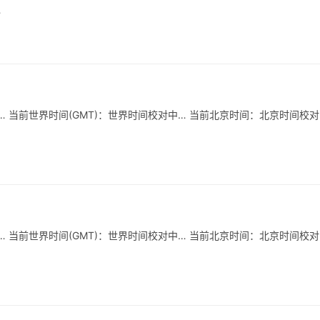
…
 当前世界时间(GMT)：世界时间校对中… 当前北京时间：北京时间校对
 当前世界时间(GMT)：世界时间校对中… 当前北京时间：北京时间校对