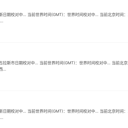
日期校对中… 当前世界时间(GMT)：世界时间校对中… 当前北京时间
…
拉斯市日期校对中… 当前世界时间(GMT)：世界时间校对中… 当前北
西…
日期校对中… 当前世界时间(GMT)：世界时间校对中… 当前北京时间
…