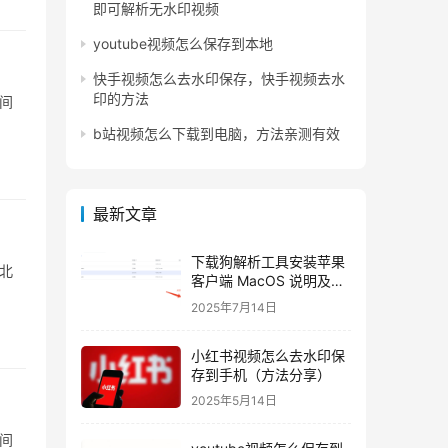
即可解析无水印视频
youtube视频怎么保存到本地
快手视频怎么去水印保存，快手视频去水
印的方法
时间
b站视频怎么下载到电脑，方法亲测有效
最新文章
下载狗解析工具安装苹果
：北
客户端 MacOS 说明及方
法
2025年7月14日
小红书视频怎么去水印保
存到手机（方法分享）
2025年5月14日
时间