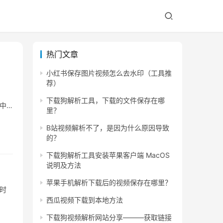
热门文章
小红书保存图片视频怎么去水印（工具推
荐）
下载狗解析工具，下载的文件保存在哪
中…
里？
B站视频解析不了，是因为什么原因导致
的？
下载狗解析工具安装苹果客户端 MacOS
说明及方法
苹果手机解析下载后的视频保存在哪里？
京时
西瓜视频下载到本地方法
下载狗视频解析网站分享———获取链接