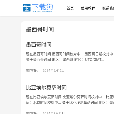
首页
使用教程
联系我
墨西哥时间
墨西哥时间
现在墨西哥时间 墨西哥时间校对中… 墨西哥日期校对中…
关于墨西哥时间 地区：墨西哥 时区：UTC/GMT…
世界时间
2024年5月12日
比亚埃尔莫萨时间
现在比亚埃尔莫萨时间 比亚埃尔莫萨时间校对中… 比亚埃
间：北京时间校对中… 关于比亚埃尔莫萨时间 地区：墨
世界时间
2024年3月21日