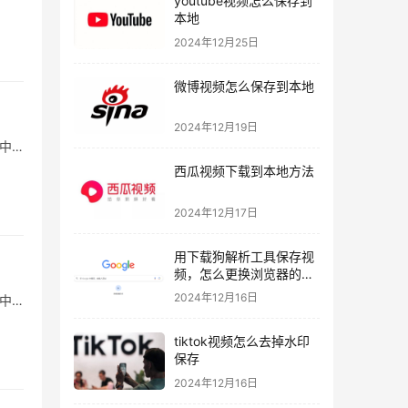
youtube视频怎么保存到
本地
2024年12月25日
微博视频怎么保存到本地
2024年12月19日
中…
西瓜视频下载到本地方法
2024年12月17日
用下载狗解析工具保存视
频，怎么更换浏览器的下
载路径！
2024年12月16日
中…
tiktok视频怎么去掉水印
保存
2024年12月16日