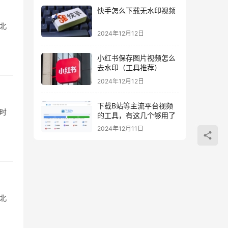
快手怎么下载无水印视频
：北
2024年12月12日
小红书保存图片视频怎么
去水印（工具推荐）
2024年12月12日
下载B站等主流平台视频
京时
的工具，有这几个够用了
2024年12月11日
：北