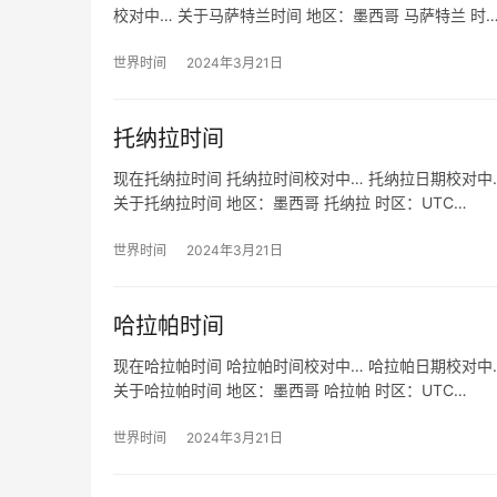
校对中… 关于马萨特兰时间 地区：墨西哥 马萨特兰 时
世界时间
2024年3月21日
托纳拉时间
现在托纳拉时间 托纳拉时间校对中… 托纳拉日期校对中…
关于托纳拉时间 地区：墨西哥 托纳拉 时区：UTC…
世界时间
2024年3月21日
哈拉帕时间
现在哈拉帕时间 哈拉帕时间校对中… 哈拉帕日期校对中…
关于哈拉帕时间 地区：墨西哥 哈拉帕 时区：UTC…
世界时间
2024年3月21日