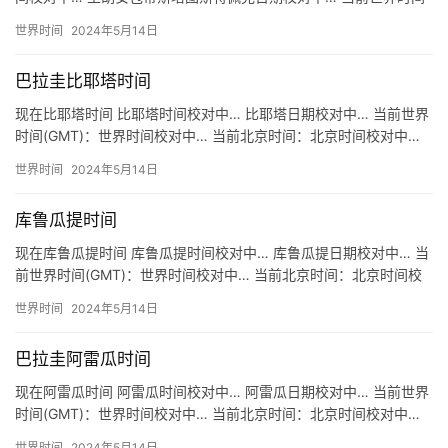
(GMT)：世界时间校对中… 当前北京时间：北京时间校对中…
世界时间
2024年5月14日
巴拉圭比耶塔时间
现在比耶塔时间 比耶塔时间校对中… 比耶塔日期校对中… 当前世界
时间(GMT)：世界时间校对中… 当前北京时间：北京时间校对中…
关于比耶塔时间 地区：巴拉圭 比耶塔 时区：UTC…
世界时间
2024年5月14日
库鲁瓜提时间
现在库鲁瓜提时间 库鲁瓜提时间校对中… 库鲁瓜提日期校对中… 当
前世界时间(GMT)：世界时间校对中… 当前北京时间：北京时间校
对中… 关于库鲁瓜提时间 地区：巴拉圭 库鲁瓜提 时…
世界时间
2024年5月14日
巴拉圭阿雷瓜时间
现在阿雷瓜时间 阿雷瓜时间校对中… 阿雷瓜日期校对中… 当前世界
时间(GMT)：世界时间校对中… 当前北京时间：北京时间校对中…
关于阿雷瓜时间 地区：巴拉圭 阿雷瓜 Areguá…
世界时间
2024年5月14日