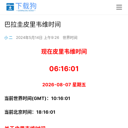
巴拉圭皮里韦维时间
小 二
2024年5月14日 上午9:26
世界时间
现在皮里韦维时间
06:16:01
2026-08-07 星期五
当前世界时间(GMT)：
10:16:01
当前北京时间：
18:16:01