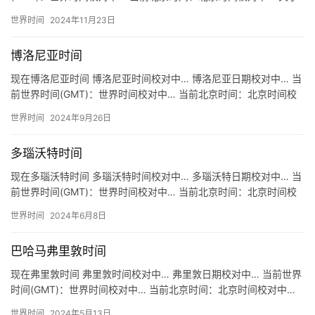
代塔时间 地区：罗马尼亚 代塔 时区：UTC/GMT…
世界时间
2024年11月23日
博洛尼亚时间
现在博洛尼亚时间 博洛尼亚时间校对中… 博洛尼亚日期校对中… 当
前世界时间(GMT)：世界时间校对中… 当前北京时间：北京时间校
对中… 关于博洛尼亚时间 地区：意大利 博洛尼亚 B…
世界时间
2024年9月26日
多瑙沃特时间
现在多瑙沃特时间 多瑙沃特时间校对中… 多瑙沃特日期校对中… 当
前世界时间(GMT)：世界时间校对中… 当前北京时间：北京时间校
对中… 关于多瑙沃特时间 地区：德国 多瑙沃特 Do…
世界时间
2024年6月8日
巴哈马弗里敦时间
现在弗里敦时间 弗里敦时间校对中… 弗里敦日期校对中… 当前世界
时间(GMT)：世界时间校对中… 当前北京时间：北京时间校对中…
关于弗里敦时间 地区：巴哈马 弗里敦 Freeto…
世界时间
2024年5月13日