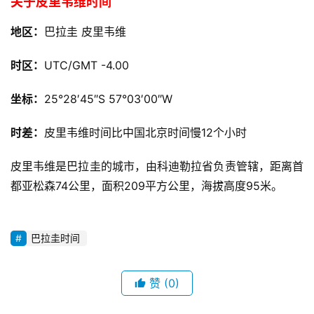
关于皮里韦维时间
地区：
巴拉圭 皮里韦维
时区：
UTC/GMT -4.00
坐标：
25°28′45″S 57°03′00″W
时差：
皮里韦维时间比中国北京时间慢12个小时
皮里韦维是巴拉圭的城市，由科迪勒拉省负责管辖，距离首
都亚松森74公里，面积209平方公里，海拔高度95米。
巴拉圭时间
赞
(0)