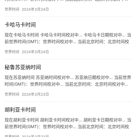
关于上钦查时间 地区： 秘鲁 上钦查 时区：UTC…
世界时间
2024年3月24日
卡哈马卡时间
现在卡哈马卡时间 卡哈马卡时间校对中… 卡哈马卡日期校对中… 当
前世界时间(GMT)：世界时间校对中… 当前北京时间：北京时间校
对中… 关于卡哈马卡时间 地区： 秘鲁 卡哈马卡 时…
世界时间
2024年3月24日
秘鲁苏亚纳时间
现在苏亚纳时间 苏亚纳时间校对中… 苏亚纳日期校对中… 当前世界
时间(GMT)：世界时间校对中… 当前北京时间：北京时间校对中…
关于苏亚纳时间 地区： 秘鲁 苏亚纳 时区：UTC…
世界时间
2024年3月23日
胡利亚卡时间
现在胡利亚卡时间 胡利亚卡时间校对中… 胡利亚卡日期校对中… 当
前世界时间(GMT)：世界时间校对中… 当前北京时间：北京时间校
对中… 关于胡利亚卡时间 地区： 秘鲁 胡利亚卡 J…
世界时间
2024年3月23日