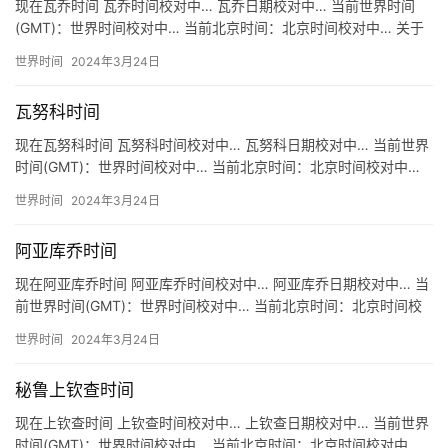
现在瓦乔时间 瓦乔时间校对中… 瓦乔日期校对中… 当前世界时间
(GMT)：世界时间校对中… 当前北京时间：北京时间校对中… 关于
瓦乔时间 地区： 秘鲁 瓦乔 时区：UTC/GMT …
世界时间
2024年3月24日
瓦努科时间
现在瓦努科时间 瓦努科时间校对中… 瓦努科日期校对中… 当前世界
时间(GMT)：世界时间校对中… 当前北京时间：北京时间校对中…
关于瓦努科时间 地区： 秘鲁 瓦努科 时区：UTC…
世界时间
2024年3月24日
阿亚库乔时间
现在阿亚库乔时间 阿亚库乔时间校对中… 阿亚库乔日期校对中… 当
前世界时间(GMT)：世界时间校对中… 当前北京时间：北京时间校
对中… 关于阿亚库乔时间 地区： 秘鲁 阿亚库乔 时…
世界时间
2024年3月24日
秘鲁上钦查时间
现在上钦查时间 上钦查时间校对中… 上钦查日期校对中… 当前世界
时间(GMT)：世界时间校对中… 当前北京时间：北京时间校对中…