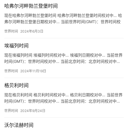
哈弗尔河畔勃兰登堡时间
现在哈弗尔河畔勃兰登堡时间 哈弗尔河畔勃兰登堡时间校对中… 哈
弗尔河畔勃兰登堡日期校对中… 当前世界时间(GMT)：世界时间校
对中… 当前北京时间：北京时间校对中… 关于哈弗尔河畔…
世界时间
2024年6月3日
埃福列时间
现在埃福列时间 埃福列时间校对中… 埃福列日期校对中… 当前世界
时间(GMT)：世界时间校对中… 当前北京时间：北京时间校对中…
关于埃福列时间 地区：罗马尼亚 埃福列 时区：UT…
世界时间
2024年11月19日
格贝利时间
现在格贝利时间 格贝利时间校对中… 格贝利日期校对中… 当前世界
时间(GMT)：世界时间校对中… 当前北京时间：北京时间校对中…
关于格贝利时间 地区：斯伐洛克 格贝利 时区：UT…
世界时间
2024年9月24日
沃尔法赫时间