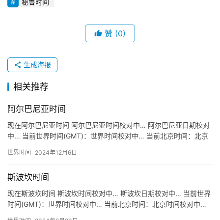
秘鲁时间
赞
(0)
生成海报
相关推荐
阿尔巴尼亚时间
现在阿尔巴尼亚时间 阿尔巴尼亚时间校对中… 阿尔巴尼亚日期校对
中… 当前世界时间(GMT)：世界时间校对中… 当前北京时间：北京
时间校对中… 关于阿尔巴尼亚时间 地区： 阿尔巴尼亚…
世界时间
2024年12月6日
斯波坎时间
现在斯波坎时间 斯波坎时间校对中… 斯波坎日期校对中… 当前世界
时间(GMT)：世界时间校对中… 当前北京时间：北京时间校对中…
关于斯波坎时间 地区：美国 斯波坎 City of…