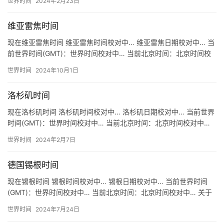
世界时间
2024年2月23日
维亚雷焦时间
现在维亚雷焦时间 维亚雷焦时间校对中… 维亚雷焦日期校对中… 当
前世界时间(GMT)：世界时间校对中… 当前北京时间：北京时间校
对中… 关于维亚雷焦时间 地区：意大利 维亚雷焦 V…
世界时间
2024年10月1日
洛杉矶时间
现在洛杉矶时间 洛杉矶时间校对中… 洛杉矶日期校对中… 当前世界
时间(GMT)：世界时间校对中… 当前北京时间：北京时间校对中…
关于洛杉矶时间 地区：美国 洛杉矶 Los Ang…
世界时间
2024年2月7日
德国锡根时间
现在锡根时间 锡根时间校对中… 锡根日期校对中… 当前世界时间
(GMT)：世界时间校对中… 当前北京时间：北京时间校对中… 关于
锡根时间 地区：德国 锡根 Siegen 时区：UT…
世界时间
2024年7月24日