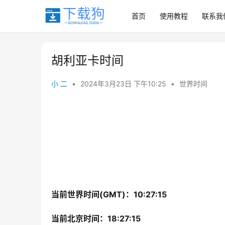
首页
使用教程
联系我
胡利亚卡时间
小 二
•
2024年3月23日 下午10:25
•
世界时间
当前世界时间(GMT)：
10:27:16
当前北京时间：
18:27:16