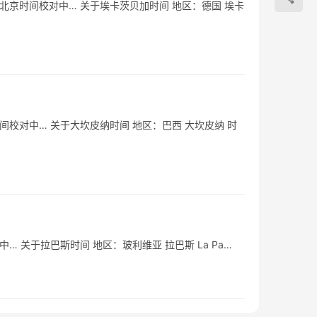
北京时间校对中… 关于埃卡茨贝加时间 地区：德国 埃卡
间校对中… 关于大坎皮纳时间 地区：巴西 大坎皮纳 时
 关于拉巴斯时间 地区：玻利维亚 拉巴斯 La Pa…