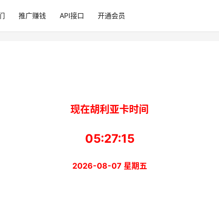
们
推广赚钱
API接口
开通会员
现在胡利亚卡时间
05:27:16
2026-08-07 星期五