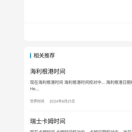
相关推荐
海利根港时间
现在海利根港时间 海利根港时间校对中… 海利根港日期校
He…
世界时间
2024年6月21日
瑞士卡姆时间
现在卡姆时间 卡姆时间校对中… 卡姆日期校对中… 当前世