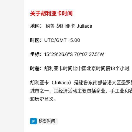
关于胡利亚卡时间
地区：
秘鲁 胡利亚卡 Juliaca
时区：
UTC/GMT -5.00
坐标：
15°29′26.6″S
70°07′37.5″W
时差：
胡利亚卡时间比中国北京时间慢13个小时
胡利亚卡（Juliaca）是秘鲁东南部普诺大
城市之一，其经济活动主要包括商业、手工业和农业
和历史意义。
秘鲁时间