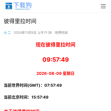
彼得里拉时间
小 二
2024年11月5日 上午11:38
世界时间
现在彼得里拉时间
09:57:50
2026-08-09 星期日
当前世界时间(GMT)：
07:57:50
当前北京时间：
15:57:50