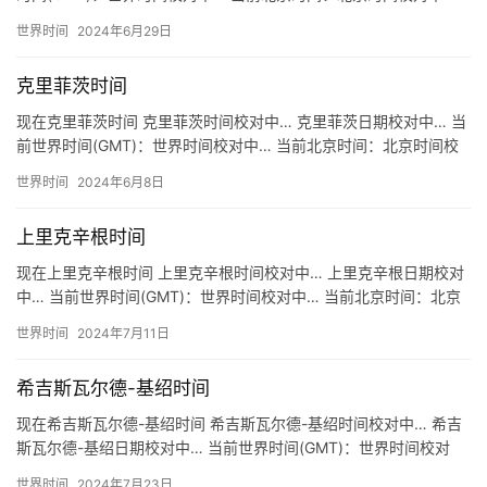
关于拉登堡时间 地区：德国 拉登堡 Ladenbu…
世界时间
2024年6月29日
克里菲茨时间
现在克里菲茨时间 克里菲茨时间校对中… 克里菲茨日期校对中… 当
前世界时间(GMT)：世界时间校对中… 当前北京时间：北京时间校
对中… 关于克里菲茨时间 地区：德国 克里菲茨 Cr…
世界时间
2024年6月8日
上里克辛根时间
现在上里克辛根时间 上里克辛根时间校对中… 上里克辛根日期校对
中… 当前世界时间(GMT)：世界时间校对中… 当前北京时间：北京
时间校对中… 关于上里克辛根时间 地区：德国 上里克…
世界时间
2024年7月11日
希吉斯瓦尔德-基绍时间
现在希吉斯瓦尔德-基绍时间 希吉斯瓦尔德-基绍时间校对中… 希吉
斯瓦尔德-基绍日期校对中… 当前世界时间(GMT)：世界时间校对
中… 当前北京时间：北京时间校对中… 关于希吉斯瓦尔…
世界时间
2024年7月23日