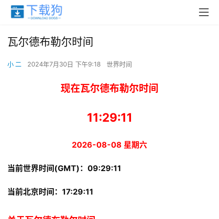
瓦尔德布勒尔时间
小 二
2024年7月30日 下午9:18
世界时间
现在瓦尔德布勒尔时间
11:29:12
2026-08-08 星期六
当前世界时间(GMT)：
09:29:12
当前北京时间：
17:29:12