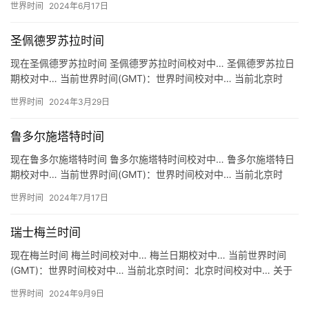
世界时间
2024年6月17日
圣佩德罗苏拉时间
现在圣佩德罗苏拉时间 圣佩德罗苏拉时间校对中… 圣佩德罗苏拉日
期校对中… 当前世界时间(GMT)：世界时间校对中… 当前北京时
间：北京时间校对中… 关于圣佩德罗苏拉时间 地区：洪都…
世界时间
2024年3月29日
鲁多尔施塔特时间
现在鲁多尔施塔特时间 鲁多尔施塔特时间校对中… 鲁多尔施塔特日
期校对中… 当前世界时间(GMT)：世界时间校对中… 当前北京时
间：北京时间校对中… 关于鲁多尔施塔特时间 地区：德国…
世界时间
2024年7月17日
瑞士梅兰时间
现在梅兰时间 梅兰时间校对中… 梅兰日期校对中… 当前世界时间
(GMT)：世界时间校对中… 当前北京时间：北京时间校对中… 关于
梅兰时间 地区：瑞士 梅兰 Meyrin 时区：UT…
世界时间
2024年9月9日