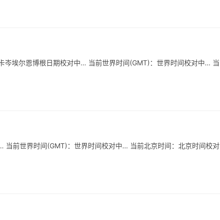
卡岑埃尔恩博根日期校对中… 当前世界时间(GMT)：世界时间校对中… 
 当前世界时间(GMT)：世界时间校对中… 当前北京时间：北京时间校对