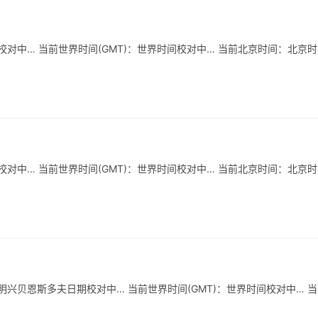
对中… 当前世界时间(GMT)：世界时间校对中… 当前北京时间：北京时
对中… 当前世界时间(GMT)：世界时间校对中… 当前北京时间：北京时
明兴贝恩斯多夫日期校对中… 当前世界时间(GMT)：世界时间校对中… 