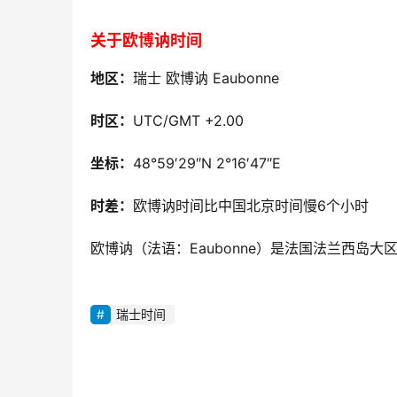
关于欧博讷时间
地区：
瑞士 欧博讷 Eaubonne
时区：
UTC/GMT +2.00
坐标：
48°59′29″N
2°16′47″E
时差：
欧博讷时间比中国北京时间慢6个小时
欧博讷（法语：
Eaubonne
）是法国法兰西岛大
瑞士时间