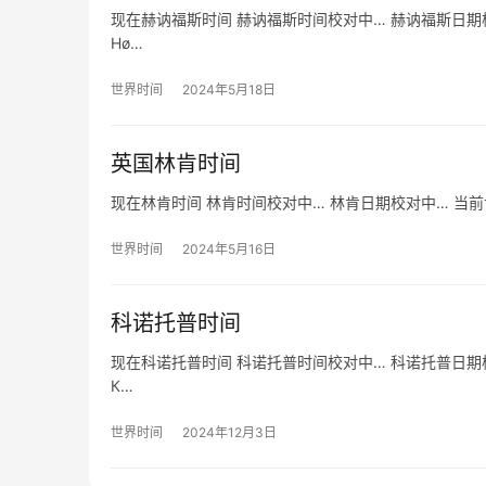
现在赫讷福斯时间 赫讷福斯时间校对中… 赫讷福斯日期校
Hø…
世界时间
2024年5月18日
英国林肯时间
现在林肯时间 林肯时间校对中… 林肯日期校对中… 当前世界
世界时间
2024年5月16日
科诺托普时间
现在科诺托普时间 科诺托普时间校对中… 科诺托普日期校
К…
世界时间
2024年12月3日