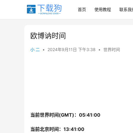
首页
使用教程
联系我
欧博讷时间
小 二
•
2024年9月11日 下午3:38
•
世界时间
当前世界时间(GMT)：
05:41:01
当前北京时间：
13:41:01