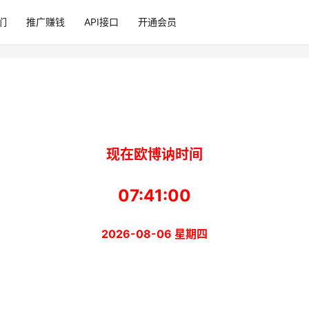
们
推广赚钱
API接口
开通会员
现在欧博讷时间
07:41:01
2026-08-06 星期四