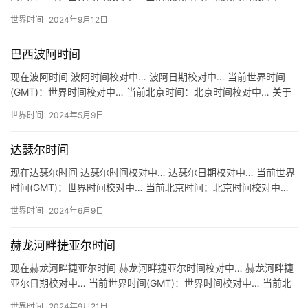
关于埃尔格时间 地区：瑞士 埃尔格 Elgg 时区…
世界时间
2024年9月12日
巴西波阿时间
现在波阿时间 波阿时间校对中… 波阿日期校对中… 当前世界时间
(GMT)：世界时间校对中… 当前北京时间：北京时间校对中… 关于
波阿时间 地区：巴西 波阿 Poá 时区：UTC/G…
世界时间
2024年5月9日
达瑟尔时间
现在达瑟尔时间 达瑟尔时间校对中… 达瑟尔日期校对中… 当前世界
时间(GMT)：世界时间校对中… 当前北京时间：北京时间校对中…
关于达瑟尔时间 地区：德国 达瑟尔 Dassel …
世界时间
2024年6月9日
赫龙河畔捷亚尔时间
现在赫龙河畔捷亚尔时间 赫龙河畔捷亚尔时间校对中… 赫龙河畔捷
亚尔日期校对中… 当前世界时间(GMT)：世界时间校对中… 当前北
京时间：北京时间校对中… 关于赫龙河畔捷亚尔时间 地…
世界时间
2024年9月21日