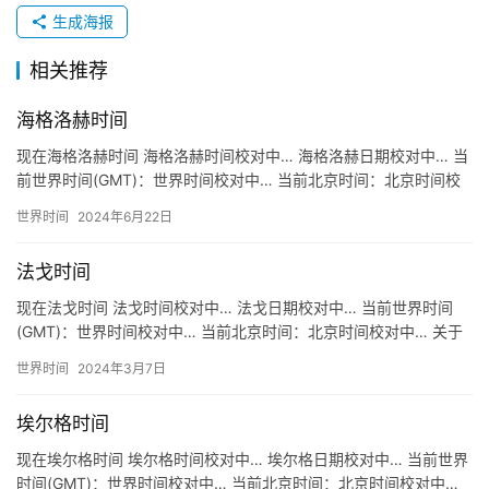
生成海报
相关推荐
海格洛赫时间
现在海格洛赫时间 海格洛赫时间校对中… 海格洛赫日期校对中… 当
前世界时间(GMT)：世界时间校对中… 当前北京时间：北京时间校
对中… 关于海格洛赫时间 地区：德国 海格洛赫 Ha…
世界时间
2024年6月22日
法戈时间
现在法戈时间 法戈时间校对中… 法戈日期校对中… 当前世界时间
(GMT)：世界时间校对中… 当前北京时间：北京时间校对中… 关于
法戈时间 地区：美国 法戈 Fargo, North…
世界时间
2024年3月7日
埃尔格时间
现在埃尔格时间 埃尔格时间校对中… 埃尔格日期校对中… 当前世界
时间(GMT)：世界时间校对中… 当前北京时间：北京时间校对中…