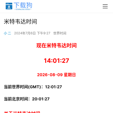
米特韦达时间
小 二
2024年7月6日 下午9:27
世界时间
现在米特韦达时间
14:01:27
2026-08-09 星期日
当前世界时间(GMT)：
12:01:27
当前北京时间：
20:01:27