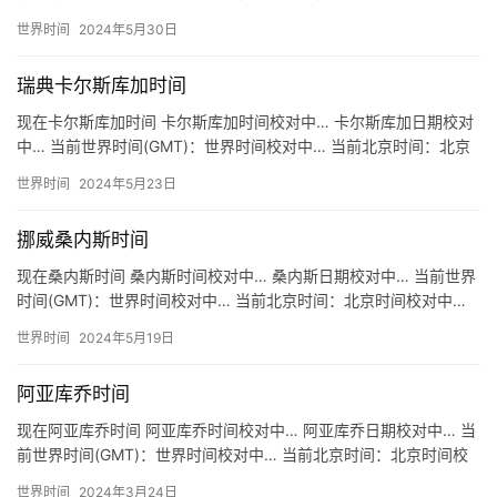
瓦萨时间 地区：芬兰 瓦萨 Vaasa 时区：UTC…
世界时间
2024年5月30日
瑞典卡尔斯库加时间
现在卡尔斯库加时间 卡尔斯库加时间校对中… 卡尔斯库加日期校对
中… 当前世界时间(GMT)：世界时间校对中… 当前北京时间：北京
时间校对中… 关于卡尔斯库加时间 地区：瑞典 卡尔斯…
世界时间
2024年5月23日
挪威桑内斯时间
现在桑内斯时间 桑内斯时间校对中… 桑内斯日期校对中… 当前世界
时间(GMT)：世界时间校对中… 当前北京时间：北京时间校对中…
关于桑内斯时间 地区：挪威 桑内斯 Sandnes…
世界时间
2024年5月19日
阿亚库乔时间
现在阿亚库乔时间 阿亚库乔时间校对中… 阿亚库乔日期校对中… 当
前世界时间(GMT)：世界时间校对中… 当前北京时间：北京时间校
对中… 关于阿亚库乔时间 地区： 秘鲁 阿亚库乔 时…
世界时间
2024年3月24日