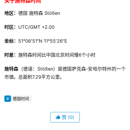
关于施特森时间
地区：
德国 施特森 Stößen
时区：
UTC/GMT +2.00
坐标：
51°06′51″N
11°55′26″E
时差：
施特森时间比中国北京时间慢6个小时
施特森
（德语：
Stößen
）是德国萨克森-安哈尔特州的一个
市镇。总面积7.29平方公里。
德国时间
赞
(0)