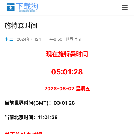
施特森时间
小 二
2024年7月24日 下午8:56
世界时间
现在施特森时间
05:01:28
2026-08-07 星期五
当前世界时间(GMT)：
03:01:28
当前北京时间：
11:01:28