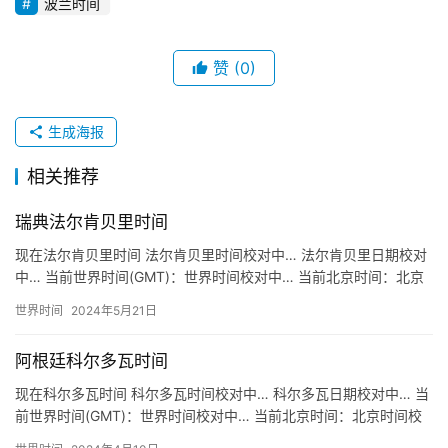
波兰时间
赞
(0)
生成海报
相关推荐
瑞典法尔肯贝里时间
现在法尔肯贝里时间 法尔肯贝里时间校对中… 法尔肯贝里日期校对
中… 当前世界时间(GMT)：世界时间校对中… 当前北京时间：北京
时间校对中… 关于法尔肯贝里时间 地区：瑞典 法尔肯…
世界时间
2024年5月21日
阿根廷科尔多瓦时间
现在科尔多瓦时间 科尔多瓦时间校对中… 科尔多瓦日期校对中… 当
前世界时间(GMT)：世界时间校对中… 当前北京时间：北京时间校
对中… 关于科尔多瓦时间 地区：阿根廷 科尔多瓦 C…