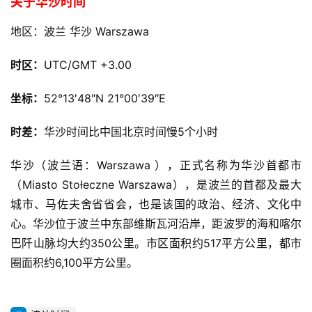
关于华沙时间
地区：波兰 华沙 Warszawa
时区：
UTC/GMT +3.00
坐标：
52°13′48″N
21°00′39″E
时差：
华沙时间比中国北京时间慢5个小时
华沙（波兰语：
Warszawa
）
，正式名称为华沙首都市
（
Miasto Stołeczne Warszawa
），是波兰的首都及最大
城市、马佐夫舍省省会，也是该国的政治、经济、文化中
心。华沙位于波兰中东部维斯瓦河沿岸，距波罗的海和喀尔
巴阡山脉均大约350公里。市区面积约517平方公里，都市
圈面积约6,100平方公里。