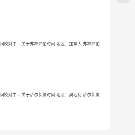
间校对中… 关于弗林弗伦时间 地区：加拿大 弗林弗伦
间校对中… 关于萨尔茨堡时间 地区：奥地利 萨尔茨堡