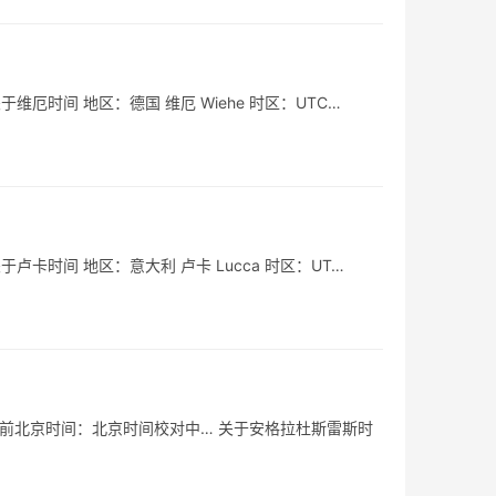
厄时间 地区：德国 维厄 Wiehe 时区：UTC…
卡时间 地区：意大利 卢卡 Lucca 时区：UT…
当前北京时间：北京时间校对中… 关于安格拉杜斯雷斯时