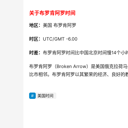
关于布罗肯阿罗时间
地区：
美国 布罗肯阿罗
时区：
UTC/GMT -6.00
时差：
布罗肯阿罗时间比中国北京时间慢14个小
布罗肯阿罗（Broken Arrow）是美国俄
比市相邻。布罗肯阿罗以其繁荣的经济、良好的
美国时间