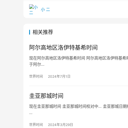
小 二
相关推荐
阿尔高地区洛伊特基希时间
现在阿尔高地区洛伊特基希时间 阿尔高地区洛伊特基希时
于阿尔…
世界时间
2024年7月1日
圭亚那城时间
现在圭亚那城时间 圭亚那城时间校对中… 圭亚那城日期校
…
世界时间
2024年3月29日