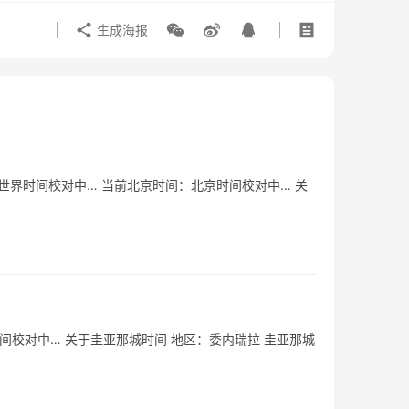
生成海报
世界时间校对中… 当前北京时间：北京时间校对中… 关
间校对中… 关于圭亚那城时间 地区：委内瑞拉 圭亚那城