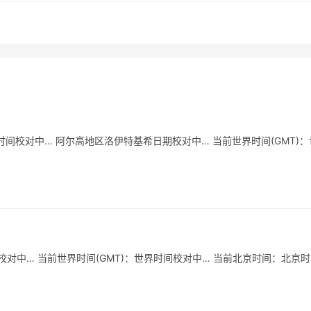
间校对中… 阿尔高地区洛伊特基希日期校对中… 当前世界时间(GMT)：
对中… 当前世界时间(GMT)：世界时间校对中… 当前北京时间：北京时