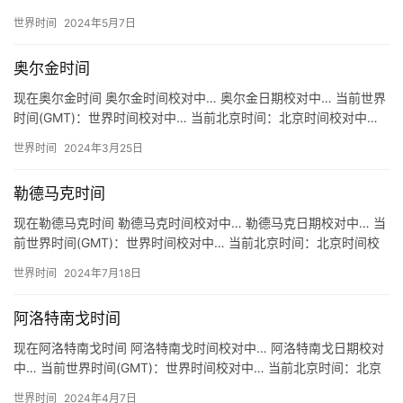
关于托莱杜时间 地区：巴西 托莱杜 时区：UTC/…
世界时间
2024年5月7日
奥尔金时间
现在奥尔金时间 奥尔金时间校对中… 奥尔金日期校对中… 当前世界
时间(GMT)：世界时间校对中… 当前北京时间：北京时间校对中…
关于奥尔金时间 地区：古巴 奥尔金 时区：UTC/…
世界时间
2024年3月25日
勒德马克时间
现在勒德马克时间 勒德马克时间校对中… 勒德马克日期校对中… 当
前世界时间(GMT)：世界时间校对中… 当前北京时间：北京时间校
对中… 关于勒德马克时间 地区：德国 勒德马克 Rö…
世界时间
2024年7月18日
阿洛特南戈时间
现在阿洛特南戈时间 阿洛特南戈时间校对中… 阿洛特南戈日期校对
中… 当前世界时间(GMT)：世界时间校对中… 当前北京时间：北京
时间校对中… 关于阿洛特南戈时间 地区：危地马拉 阿…
世界时间
2024年4月7日