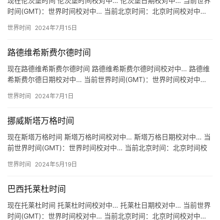
现在伦茨堡时间 伦茨堡时间校对中… 伦茨堡日期校对中… 当前世界
时间(GMT)：世界时间校对中… 当前北京时间：北京时间校对中…
关于伦茨堡时间 地区：德国 伦茨堡 Rendsbu…
世界时间
2024年7月15日
路德维希斯费尔德时间
现在路德维希斯费尔德时间 路德维希斯费尔德时间校对中… 路德维
希斯费尔德日期校对中… 当前世界时间(GMT)：世界时间校对中…
当前北京时间：北京时间校对中… 关于路德维希斯费尔德…
世界时间
2024年7月1日
挪威斯塔万格时间
现在斯塔万格时间 斯塔万格时间校对中… 斯塔万格日期校对中… 当
前世界时间(GMT)：世界时间校对中… 当前北京时间：北京时间校
对中… 关于斯塔万格时间 地区：挪威 斯塔万格 St…
世界时间
2024年5月19日
巴西托莱杜时间
现在托莱杜时间 托莱杜时间校对中… 托莱杜日期校对中… 当前世界
时间(GMT)：世界时间校对中… 当前北京时间：北京时间校对中…