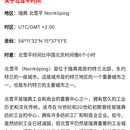
关于北雪平时间
地区：
瑞典 北雪平 Norrköping
时区：
UTC/GMT +2.00
坐标：
56°11′32″N
15°37′51″E
时差：
北雪平时间比中国北京时间慢6个小时
北雪平（Norrköping）是位于瑞典南部约特兰北部、东约
特兰的一座城市。这座城市是约特兰地区的一个重要城市之
一，也是东约特兰的主要城市之一。
北雪平是瑞典工业和商业的重要中心之一，拥有悠久的工业
历史和文化传统。该市在19世纪和20世纪初期曾经是瑞典
纺织工业的中心，拥有许多纺织工厂和制造业企业。如今，
虽然纺织工业已经减弱，但北雪平仍然是瑞典重要的工业城