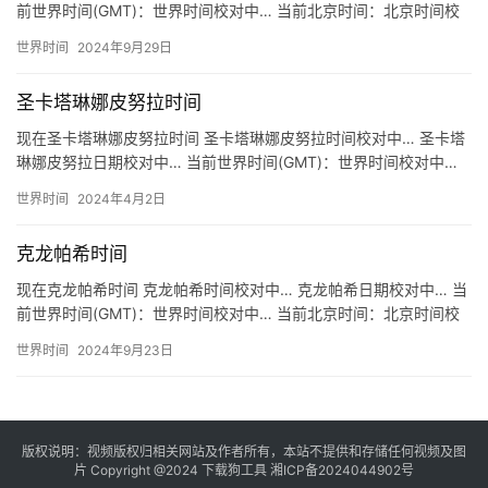
前世界时间(GMT)：世界时间校对中… 当前北京时间：北京时间校
对中… 关于特雷维索时间 地区：意大利 特雷维索 T…
世界时间
2024年9月29日
圣卡塔琳娜皮努拉时间
现在圣卡塔琳娜皮努拉时间 圣卡塔琳娜皮努拉时间校对中… 圣卡塔
琳娜皮努拉日期校对中… 当前世界时间(GMT)：世界时间校对中…
当前北京时间：北京时间校对中… 关于圣卡塔琳娜皮努拉…
世界时间
2024年4月2日
克龙帕希时间
现在克龙帕希时间 克龙帕希时间校对中… 克龙帕希日期校对中… 当
前世界时间(GMT)：世界时间校对中… 当前北京时间：北京时间校
对中… 关于克龙帕希时间 地区：斯伐洛克 克龙帕希 …
世界时间
2024年9月23日
版权说明：视频版权归相关网站及作者所有，本站不提供和存储任何视频及图
片 Copyright @2024
下载狗工具
湘ICP备2024044902号