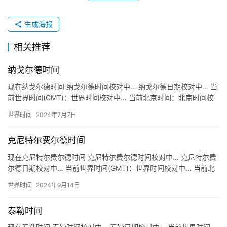
生成海报
相关推荐
纳戈尔德时间
现在纳戈尔德时间 纳戈尔德时间校对中… 纳戈尔德日期校对中… 当
前世界时间(GMT)：世界时间校对中… 当前北京时间：北京时间校
对中… 关于纳戈尔德时间 地区：德国 纳戈尔德 Na…
世界时间
2024年7月7日
克尼特尔费尔德时间
现在克尼特尔费尔德时间 克尼特尔费尔德时间校对中… 克尼特尔费
尔德日期校对中… 当前世界时间(GMT)：世界时间校对中… 当前北
京时间：北京时间校对中… 关于克尼特尔费尔德时间 地…
世界时间
2024年9月14日
泰勒时间