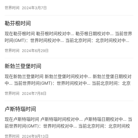
关于米拉马时间 地区：美国 米拉马 时区：UTC/…
世界时间
2024年3月7日
勒芬根时间
现在勒芬根时间 勒芬根时间校对中… 勒芬根日期校对中… 当前世界
时间(GMT)：世界时间校对中… 当前北京时间：北京时间校对中…
关于勒芬根时间 地区：德国 勒芬根 Löffing…
世界时间
2024年6月29日
新勃兰登堡时间
现在新勃兰登堡时间 新勃兰登堡时间校对中… 新勃兰登堡日期校对
中… 当前世界时间(GMT)：世界时间校对中… 当前北京时间：北京
时间校对中… 关于新勃兰登堡时间 地区：德国 新勃兰…
世界时间
2024年7月8日
卢斯特瑙时间
现在卢斯特瑙时间 卢斯特瑙时间校对中… 卢斯特瑙日期校对中… 当
前世界时间(GMT)：世界时间校对中… 当前北京时间：北京时间校
对中… 关于卢斯特瑙时间 地区：奥地利 卢斯特瑙 L…
世界时间
2024年9月13日