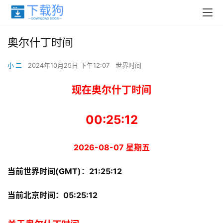
奥尔什丁时间
小 二
2024年10月25日 下午12:07
世界时间
现在奥尔什丁时间
00:25:12
2026-08-07 星期五
当前世界时间(GMT)：
21:25:12
当前北京时间：
05:25:12