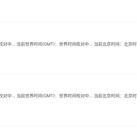
对中… 当前世界时间(GMT)：世界时间校对中… 当前北京时间：北京时
对中… 当前世界时间(GMT)：世界时间校对中… 当前北京时间：北京时