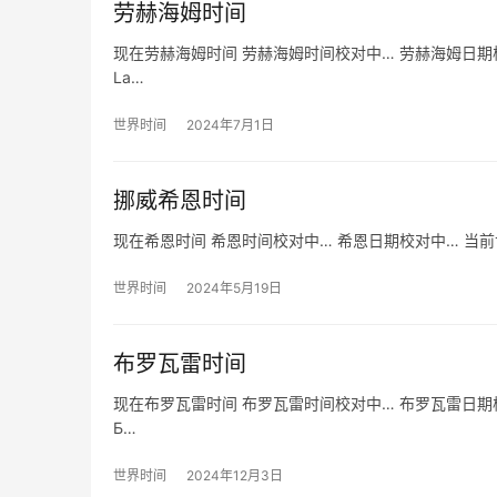
劳赫海姆时间
现在劳赫海姆时间 劳赫海姆时间校对中… 劳赫海姆日期校
La…
世界时间
2024年7月1日
挪威希恩时间
现在希恩时间 希恩时间校对中… 希恩日期校对中… 当前世
世界时间
2024年5月19日
布罗瓦雷时间
现在布罗瓦雷时间 布罗瓦雷时间校对中… 布罗瓦雷日期校
Б…
世界时间
2024年12月3日