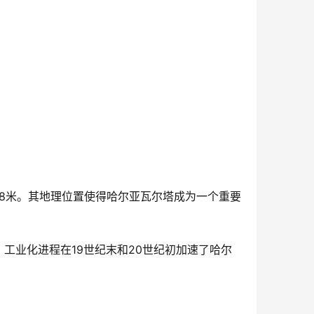
：
38米。其地理位置使得哈尔亚瓦尔塔成为一个重要
工业化进程在19世纪末和20世纪初加速了哈尔