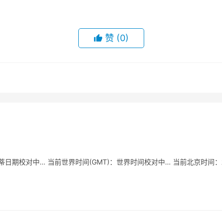
赞
(0)
蒂日期校对中… 当前世界时间(GMT)：世界时间校对中… 当前北京时间