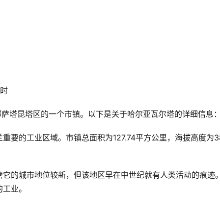
小时
芬兰南部萨塔昆塔区的一个市镇。以下是关于哈尔亚瓦尔塔的详细信息
重要的工业区域。市镇总面积为127.74平方公里，海拔高度为
它的城市地位较新，但该地区早在中世纪就有人类活动的痕迹。
的工业。